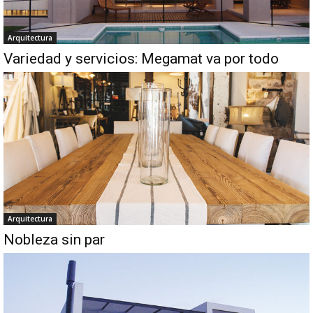
Arquitectura
Variedad y servicios: Megamat va por todo
Arquitectura
Nobleza sin par