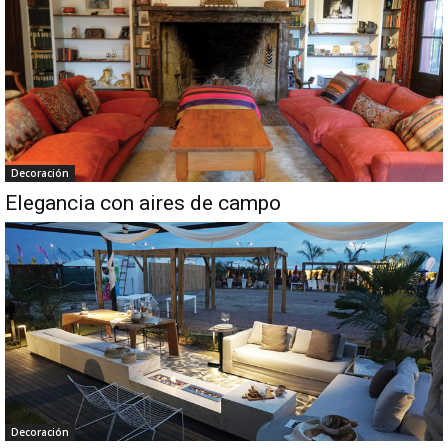
Decoración
Elegancia con aires de campo
Decoración