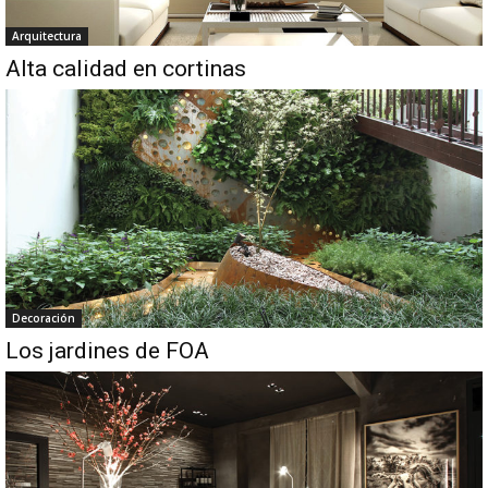
Arquitectura
Alta calidad en cortinas
Decoración
Los jardines de FOA