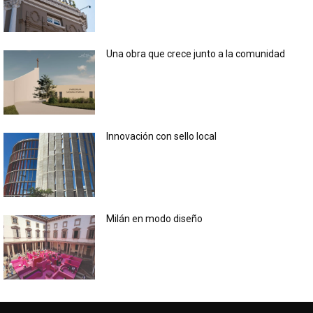
Una obra que crece junto a la comunidad
Innovación con sello local
Milán en modo diseño