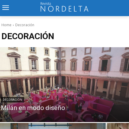
Home
Decoración
DECORACIÓN
DECORACIÓN
Milán en modo diseño