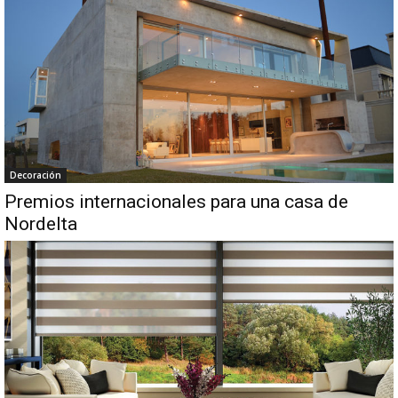
Decoración
Premios internacionales para una casa de
Nordelta