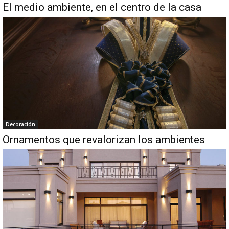
El medio ambiente, en el centro de la casa
Decoración
Ornamentos que revalorizan los ambientes