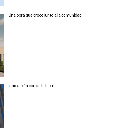
Una obra que crece junto a la comunidad
Innovación con sello local