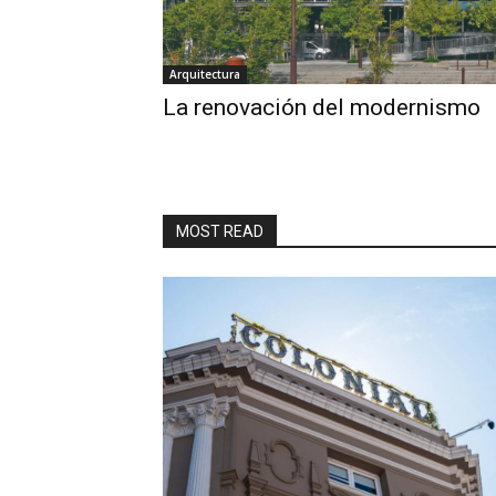
Arquitectura
La renovación del modernismo
MOST READ