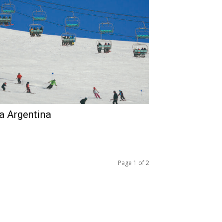
la Argentina
Page 1 of 2