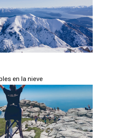
bles en la nieve