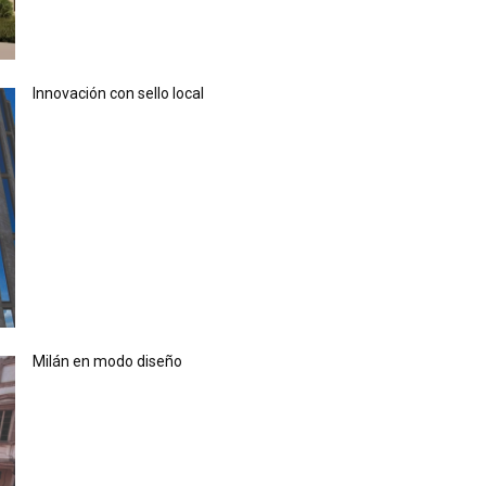
Innovación con sello local
Milán en modo diseño