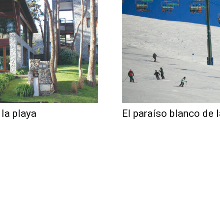
 la playa
El paraíso blanco de 