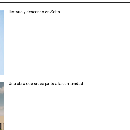
Historia y descanso en Salta
Una obra que crece junto a la comunidad