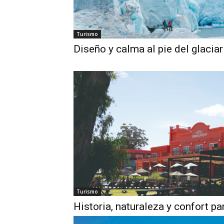
Turismo
Diseño y calma al pie del glaciar
Turismo
Historia, naturaleza y confort pa