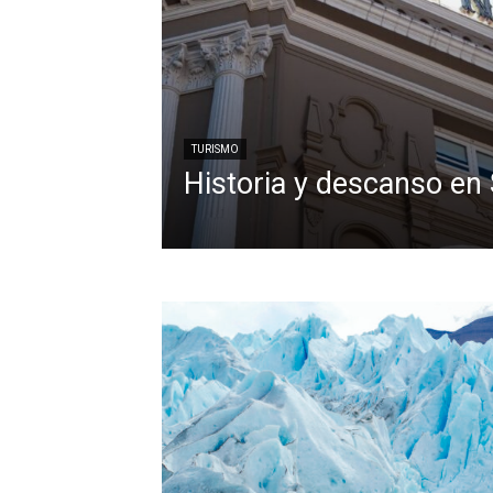
TURISMO
Historia y descanso en 