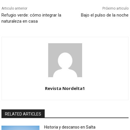
Articulo anterior
Próximo articulo
Refugio verde: cómo integrar la
Bajo el pulso de la noche
naturaleza en casa
Revista Nordelta1
RELATED ARTICLES
Historia y descanso en Salta