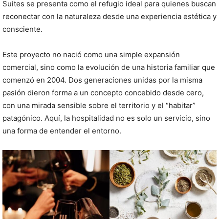
Suites se presenta como el refugio ideal para quienes buscan
reconectar con la naturaleza desde una experiencia estética y
consciente.
Este proyecto no nació como una simple expansión
comercial, sino como la evolución de una historia familiar que
comenzó en 2004. Dos generaciones unidas por la misma
pasión dieron forma a un concepto concebido desde cero,
con una mirada sensible sobre el territorio y el “habitar”
patagónico. Aquí, la hospitalidad no es solo un servicio, sino
una forma de entender el entorno.