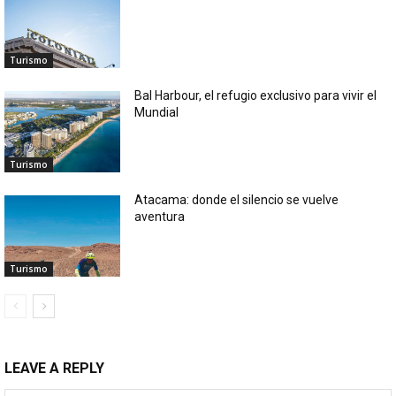
Turismo
Bal Harbour, el refugio exclusivo para vivir el
Mundial
Turismo
Atacama: donde el silencio se vuelve
aventura
Turismo
LEAVE A REPLY