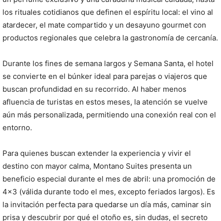
los rituales cotidianos que definen el espíritu local: el vino al
atardecer, el mate compartido y un desayuno gourmet con
productos regionales que celebra la gastronomía de cercanía.
Durante los fines de semana largos y Semana Santa, el hotel
se convierte en el búnker ideal para parejas o viajeros que
buscan profundidad en su recorrido. Al haber menos
afluencia de turistas en estos meses, la atención se vuelve
aún más personalizada, permitiendo una conexión real con el
entorno.
Para quienes buscan extender la experiencia y vivir el
destino con mayor calma, Montano Suites presenta un
beneficio especial durante el mes de abril: una promoción de
4×3 (válida durante todo el mes, excepto feriados largos). Es
la invitación perfecta para quedarse un día más, caminar sin
prisa y descubrir por qué el otoño es, sin dudas, el secreto