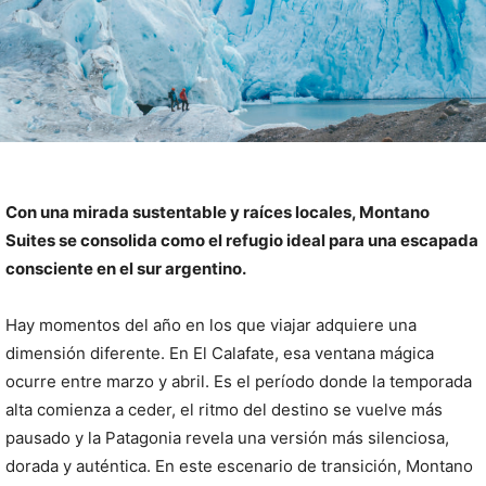
Con una mirada sustentable y raíces locales, Montano
Suites se consolida como el refugio ideal para una escapada
consciente en el sur argentino.
Hay momentos del año en los que viajar adquiere una
dimensión diferente. En El Calafate, esa ventana mágica
ocurre entre marzo y abril. Es el período donde la temporada
alta comienza a ceder, el ritmo del destino se vuelve más
pausado y la Patagonia revela una versión más silenciosa,
dorada y auténtica. En este escenario de transición, Montano