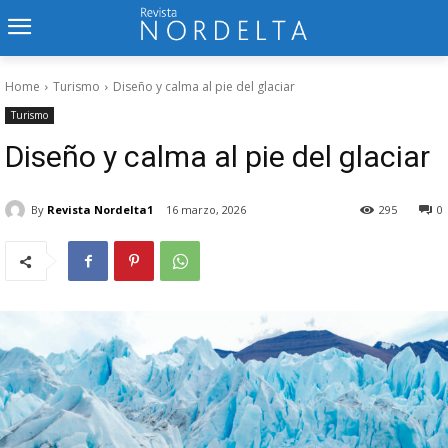
Home
Turismo
Diseño y calma al pie del glaciar
Turismo
Diseño y calma al pie del glaciar
By
Revista Nordelta1
16 marzo, 2026
295
0