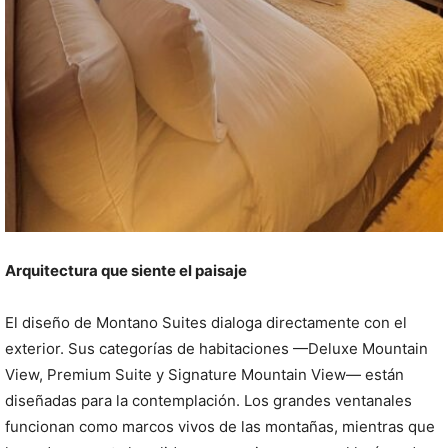
Arquitectura que siente el paisaje
El diseño de Montano Suites dialoga directamente con el
exterior. Sus categorías de habitaciones —Deluxe Mountain
View, Premium Suite y Signature Mountain View— están
diseñadas para la contemplación. Los grandes ventanales
funcionan como marcos vivos de las montañas, mientras que