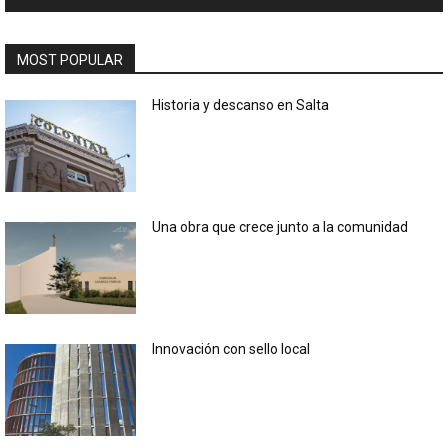
MOST POPULAR
Historia y descanso en Salta
Una obra que crece junto a la comunidad
Innovación con sello local