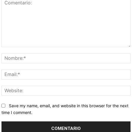
Comentario:
Save my name, email, and website in this browser for the next
time I comment.