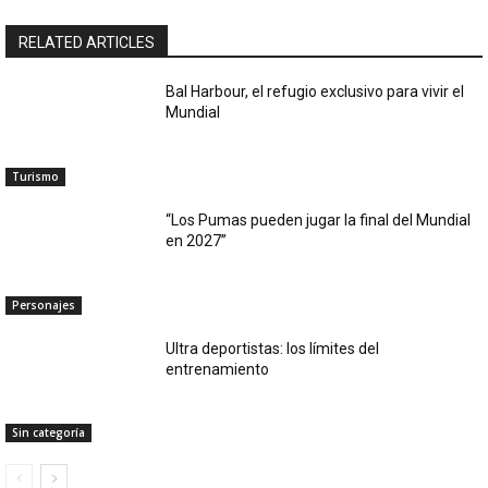
RELATED ARTICLES
Bal Harbour, el refugio exclusivo para vivir el
Mundial
Turismo
“Los Pumas pueden jugar la final del Mundial
en 2027”
Personajes
Ultra deportistas: los límites del
entrenamiento
Sin categoría