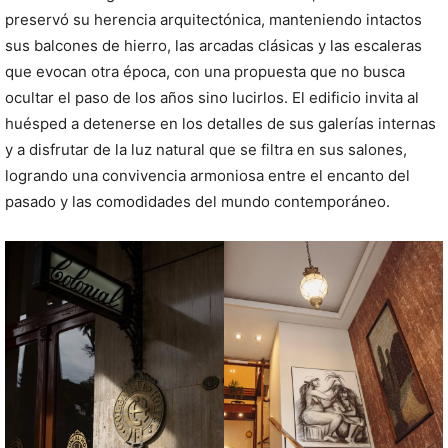
preservó su herencia arquitectónica, manteniendo intactos
sus balcones de hierro, las arcadas clásicas y las escaleras
que evocan otra época, con una propuesta que no busca
ocultar el paso de los años sino lucirlos. El edificio invita al
huésped a detenerse en los detalles de sus galerías internas
y a disfrutar de la luz natural que se filtra en sus salones,
logrando una convivencia armoniosa entre el encanto del
pasado y las comodidades del mundo contemporáneo.