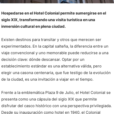
Hospedarse en el Hotel Colonial permite sumergirse en el
siglo XIX, transformando una visita turística en una
inmersión cultural en plena ciudad.
Existen destinos para transitar y otros que merecen ser
experimentados. En la capital salteña, la diferencia entre un
viaje convencional y uno memorable puede reducirse a una
decisión clave: dónde descansar. Optar por un
establecimiento estándar es una alternativa válida, pero
elegir una casona centenaria, que fue testigo de la evolución
de la ciudad, es una invitación a viajar en el tiempo.
Frente a la emblemática Plaza 9 de Julio, el Hotel Colonial se
presenta como una cápsula del siglo XIX que permite
disfrutar del casco histórico con una perspectiva privilegiada.
Desde su inauguración como hotel en 1940, el Colonial