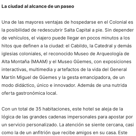
La ciudad al alcance de un paseo
Una de las mayores ventajas de hospedarse en el Colonial es
la posibilidad de redescubrir Salta Capital a pie. Sin depender
de vehículos, el viajero puede llegar en pocos minutos a los
hitos que definen a la ciudad: el Cabildo, la Catedral y demás
iglesias coloniales, el reconocido Museo de Arqueología de
Alta Montaña (MAAM) y el Museo Gūemes, con exposiciones
interactivas, multimedia y artefactos de la vida del General
Martín Miguel de Güemes y la gesta emancipadora, de un
modo didáctico, único e innovador. Además de una nutrida
oferta gastronómica local.
Con un total de 35 habitaciones, este hotel se aleja de la
lógica de las grandes cadenas impersonales para apostar por
un servicio personalizado. La atención se siente cercana, casi
como la de un anfitrión que recibe amigos en su casa. Este