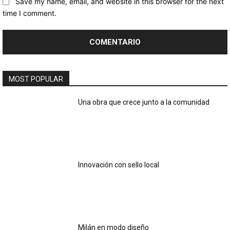
Save my name, email, and website in this browser for the next
time I comment.
MOST POPULAR
Una obra que crece junto a la comunidad
Innovación con sello local
Milán en modo diseño