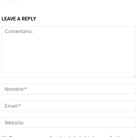
LEAVE A REPLY
Comentario: