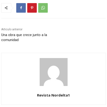
Articulo anterior
Una obra que crece junto a la
comunidad
Revista Nordelta1