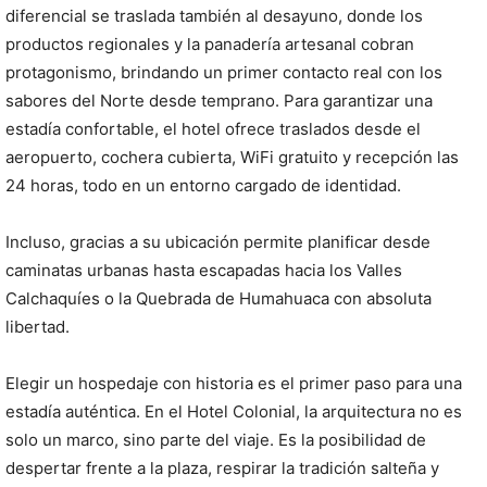
diferencial se traslada también al desayuno, donde los
productos regionales y la panadería artesanal cobran
protagonismo, brindando un primer contacto real con los
sabores del Norte desde temprano. Para garantizar una
estadía confortable, el hotel ofrece traslados desde el
aeropuerto, cochera cubierta, WiFi gratuito y recepción las
24 horas, todo en un entorno cargado de identidad.
Incluso, gracias a su ubicación permite planificar desde
caminatas urbanas hasta escapadas hacia los Valles
Calchaquíes o la Quebrada de Humahuaca con absoluta
libertad.
Elegir un hospedaje con historia es el primer paso para una
estadía auténtica. En el Hotel Colonial, la arquitectura no es
solo un marco, sino parte del viaje. Es la posibilidad de
despertar frente a la plaza, respirar la tradición salteña y