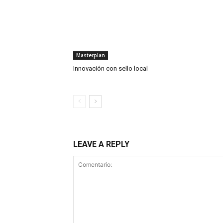
Masterplan
Innovación con sello local
LEAVE A REPLY