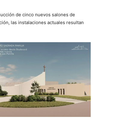
trucción de cinco nuevos salones de
ión, las instalaciones actuales resultan