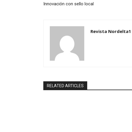
Innovación con sello local
Revista Nordelta1
RELATED ARTICLES