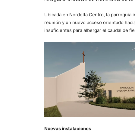
Ubicada en Nordelta Centro, la parroquia 
reunión y un nuevo acceso orientado hacia 
insuficientes para albergar el caudal de fie
Nuevas instalaciones