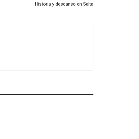
Historia y descanso en Salta