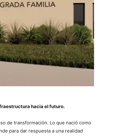
fraestructura hacia el futuro.
eso de transformación. Lo que nació como
nde para dar respuesta a una realidad