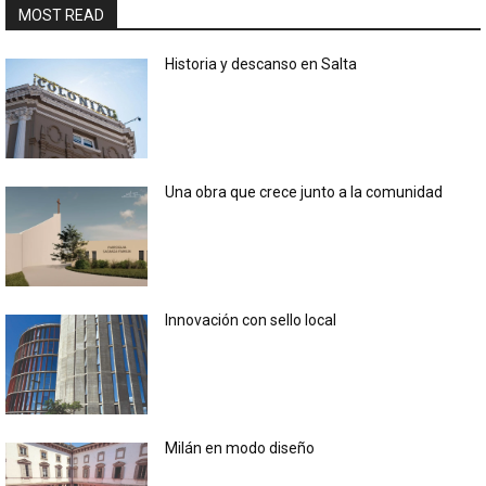
MOST READ
Historia y descanso en Salta
Una obra que crece junto a la comunidad
Innovación con sello local
Milán en modo diseño