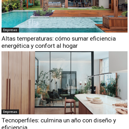
Empresas
Altas temperaturas: cómo sumar eficiencia
energética y confort al hogar
Empresas
Tecnoperfiles: culmina un año con diseño y
eficiencia