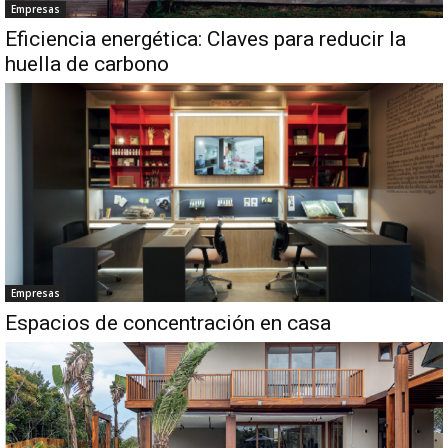
Empresas
Eficiencia energética: Claves para reducir la
huella de carbono
Empresas
Espacios de concentración en casa