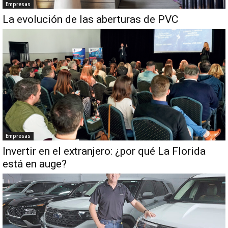
Empresas
La evolución de las aberturas de PVC
Empresas
Invertir en el extranjero: ¿por qué La Florida
está en auge?