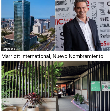
Empresas
Marriott International, Nuevo Nombramiento