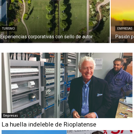
TURISMO
EMPRESAS
Experiencias corporativas con sello de autor
Pasión p
Empresas
La huella indeleble de Rioplatense