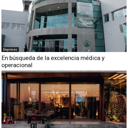
Empresas
En búsqueda de la excelencia médica y
operacional