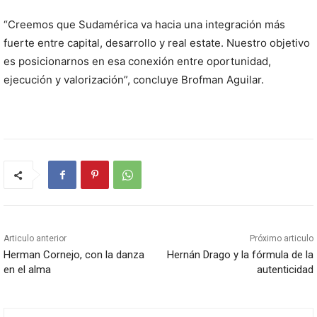
“Creemos que Sudamérica va hacia una integración más
fuerte entre capital, desarrollo y real estate. Nuestro objetivo
es posicionarnos en esa conexión entre oportunidad,
ejecución y valorización”, concluye Brofman Aguilar.
Articulo anterior
Próximo articulo
Herman Cornejo, con la danza
Hernán Drago y la fórmula de la
en el alma
autenticidad