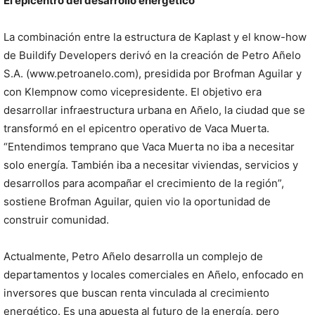
El epicentro del desarrollo energético
La combinación entre la estructura de Kaplast y el know-how
de Buildify Developers derivó en la creación de Petro Añelo
S.A. (www.petroanelo.com), presidida por Brofman Aguilar y
con Klempnow como vicepresidente. El objetivo era
desarrollar infraestructura urbana en Añelo, la ciudad que se
transformó en el epicentro operativo de Vaca Muerta.
“Entendimos temprano que Vaca Muerta no iba a necesitar
solo energía. También iba a necesitar viviendas, servicios y
desarrollos para acompañar el crecimiento de la región”,
sostiene Brofman Aguilar, quien vio la oportunidad de
construir comunidad.
Actualmente, Petro Añelo desarrolla un complejo de
departamentos y locales comerciales en Añelo, enfocado en
inversores que buscan renta vinculada al crecimiento
energético. Es una apuesta al futuro de la energía, pero