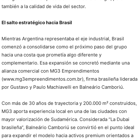
también a la calidad de vida del sector.
El salto estratégico hacia Brasil
Mientras Argentina representaba el eje industrial, Brasil
comenzó a consolidarse como el próximo paso del grupo
hacia una costa que prometía algo diferente y
complementario. Esa expansión se concretó mediante una
alianza comercial con MG3 Emprendimentos
(www.mg3empreendimentos.com.br), firma brasileña liderada
por Gustavo y Paulo Machiavelli en Balneário Camboriú.
Con más de 30 años de trayectoria y 200.000 m² construidos,
MG3 aporta experiencia local en una de las ciudades con
mayor valorización de Sudamérica. Considerada “La Dubai
brasileña”, Balneário Camboriú se convirtió en el punto ideal
para expandir el modelo hacia activos premium orientados a