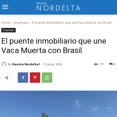
Home
Empresas
El puente inmobiliario que une Vaca Muerta con Brasil
Empresas
El puente inmobiliario que une
Vaca Muerta con Brasil
By
Revista Nordelta1
12 junio, 2026
177
0