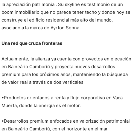
la apreciación patrimonial. Su skyline es testimonio de un
boom inmobiliario que no parece tener techo y donde hoy se
construye el edificio residencial más alto del mundo,
asociado a la marca de Ayrton Senna.
Una red que cruza fronteras
Actualmente, la alianza ya cuenta con proyectos en ejecución
en Balneário Camboriú y proyecta nuevos desarrollos
premium para los próximos años, manteniendo la búsqueda
de valor real a través de dos verticales:
•Productos orientados a renta y flujo corporativo en Vaca
Muerta, donde la energía es el motor.
•Desarrollos premium enfocados en valorización patrimonial
en Balneário Camboriú, con el horizonte en el mar.