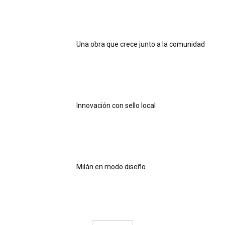
Una obra que crece junto a la comunidad
Innovación con sello local
Milán en modo diseño