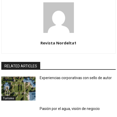
Revista Nordelta1
RELATED ARTICLES
Experiencias corporativas con sello de autor
Turismo
Pasión por el agua, visión de negocio