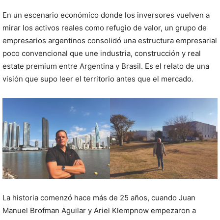
En un escenario económico donde los inversores vuelven a
mirar los activos reales como refugio de valor, un grupo de
empresarios argentinos consolidó una estructura empresarial
poco convencional que une industria, construcción y real
estate premium entre Argentina y Brasil. Es el relato de una
visión que supo leer el territorio antes que el mercado.
La historia comenzó hace más de 25 años, cuando Juan
Manuel Brofman Aguilar y Ariel Klempnow empezaron a