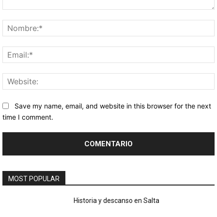
Comentario:
Save my name, email, and website in this browser for the next
time I comment.
MOST POPULAR
Historia y descanso en Salta