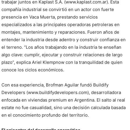
trabajar juntos en Kaplast S.A. (www.kaplast.com.ar). Esta
compañía industrial se convirtió en un actor con fuerte
presencia en Vaca Muerta, prestando servicios
especializados a las principales operadoras petroleras en
montajes, mantenimiento y reparaciones. Fueron años de
entender la industria desde adentro y construir confianza en
el terreno. “Los años trabajando en la industria te enseñan
algo clave: cumplir, ejecutar y construir relaciones de largo
plazo”, explica Ariel Klempnow con la tranquilidad de quien
conoce los ciclos económicos.
Con esa experiencia, Brofman Aguilar fundó Buildify
Developers (www.buildifydevelopers.com), desarrolladora
enfocada en viviendas premium en Argentina. El salto al real
estate no fue casualidad, sino una decisión calculada basada
en el conocimiento profundo del territorio.