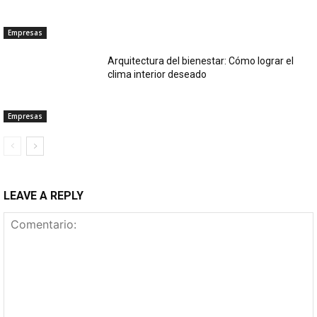
Empresas
Arquitectura del bienestar: Cómo lograr el
clima interior deseado
Empresas
LEAVE A REPLY