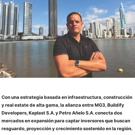
Con una estrategia basada en infraestructura, construcción
y real estate de alta gama, la alianza entre MG3, Buildify
Developers, Kaplast S.A. y Petro Añelo S.A. conecta dos
mercados en expansión para captar inversores que buscan
resguardo, proyección y crecimiento sostenido en la región.