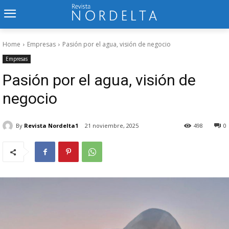
Home
Empresas
Pasión por el agua, visión de negocio
Empresas
Pasión por el agua, visión de
negocio
By
Revista Nordelta1
21 noviembre, 2025
498
0