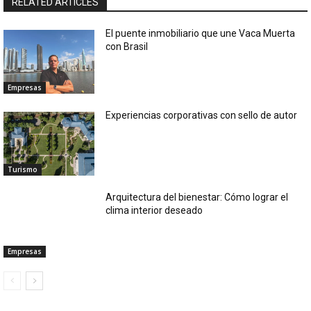
RELATED ARTICLES
El puente inmobiliario que une Vaca Muerta
con Brasil
Empresas
Experiencias corporativas con sello de autor
Turismo
Arquitectura del bienestar: Cómo lograr el
clima interior deseado
Empresas