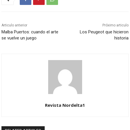
Articulo anterior
Próximo articulo
Malba Puertos: cuando el arte
Los Peugeot que hicieron
se vuelve un juego
historia
Revista Nordelta1