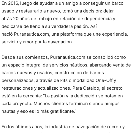
En 2016, luego de ayudar a un amigo a conseguir un barco
usado y restaurarlo a nuevo, tomó una decisión: dejar
atrás 20 años de trabajo en relación de dependencia y
dedicarse de lleno a su verdadera pasión. Así
nació Puranautica.com, una plataforma que une experiencia,
servicio y amor por la navegación.
Desde sus comienzos, Puranautica.com se consolidó como
un espacio integral de servicios náuticos, abarcando venta de
barcos nuevos y usados, construcción de barcos
personalizados, a través de kits o modalidad One-Off y
restauraciones y actualizaciones. Para Cataldo, el secreto
está en la cercanía: “La pasión y la dedicación se notan en
cada proyecto. Muchos clientes terminan siendo amigos
nautas y eso es lo más gratificante.”
En los últimos años, la industria de navegación de recreo y