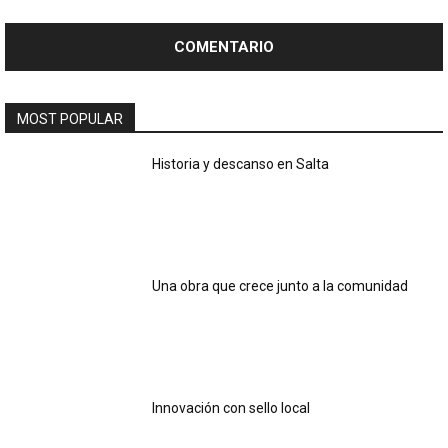
MOST POPULAR
Historia y descanso en Salta
Una obra que crece junto a la comunidad
Innovación con sello local