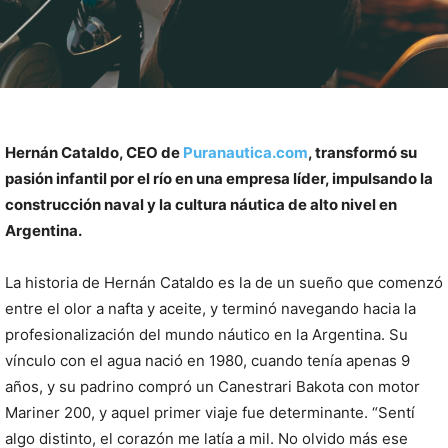
Hernán Cataldo, CEO de
Puranautica.com
, transformó su
pasión infantil por el río en una empresa líder, impulsando la
construcción naval y la cultura náutica de alto nivel en
Argentina.
La historia de Hernán Cataldo es la de un sueño que comenzó
entre el olor a nafta y aceite, y terminó navegando hacia la
profesionalización del mundo náutico en la Argentina. Su
vínculo con el agua nació en 1980, cuando tenía apenas 9
años, y su padrino compró un Canestrari Bakota con motor
Mariner 200, y aquel primer viaje fue determinante. “Sentí
algo distinto, el corazón me latía a mil. No olvido más ese