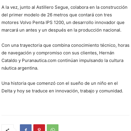
A la vez, junto al Astillero Segue, colabora en la construcción
del primer modelo de 26 metros que contará con tres
motores Volvo Penta IPS 1200, un desarrollo innovador que
marcará un antes y un después en la producción nacional.
Con una trayectoria que combina conocimiento técnico, horas
de navegación y compromiso con sus clientes, Hernán
Cataldo y Puranautica.com continúan impulsando la cultura
náutica argentina.
Una historia que comenzó con el sueño de un niño en el
Delta y hoy se traduce en innovación, trabajo y comunidad.