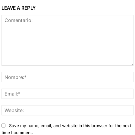
LEAVE A REPLY
Comentario:
Save my name, email, and website in this browser for the next
time I comment.