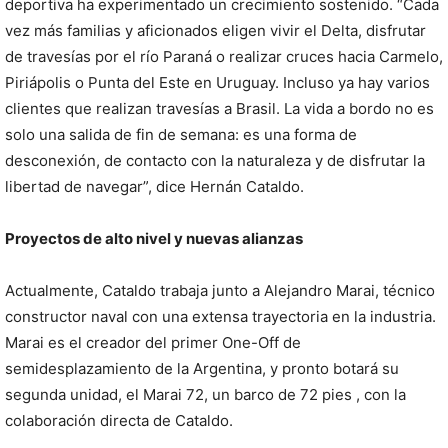
deportiva ha experimentado un crecimiento sostenido. “Cada
vez más familias y aficionados eligen vivir el Delta, disfrutar
de travesías por el río Paraná o realizar cruces hacia Carmelo,
Piriápolis o Punta del Este en Uruguay. Incluso ya hay varios
clientes que realizan travesías a Brasil. La vida a bordo no es
solo una salida de fin de semana: es una forma de
desconexión, de contacto con la naturaleza y de disfrutar la
libertad de navegar”, dice Hernán Cataldo.
Proyectos de alto nivel y nuevas alianzas
Actualmente, Cataldo trabaja junto a Alejandro Marai, técnico
constructor naval con una extensa trayectoria en la industria.
Marai es el creador del primer One-Off de
semidesplazamiento de la Argentina, y pronto botará su
segunda unidad, el Marai 72, un barco de 72 pies , con la
colaboración directa de Cataldo.