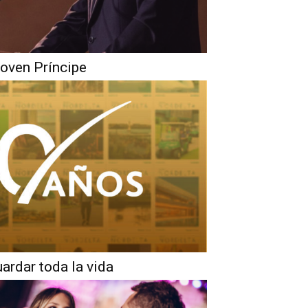
oven Príncipe
uardar toda la vida