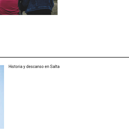
Historia y descanso en Salta