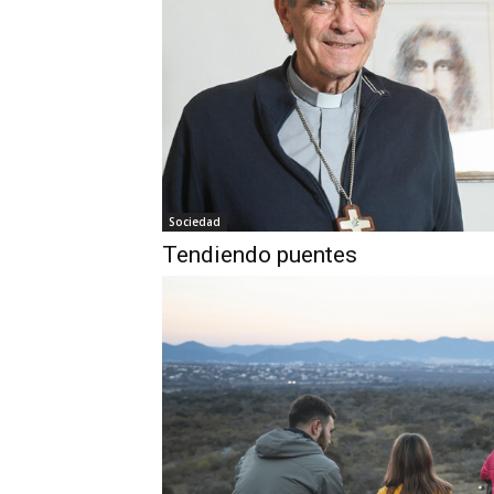
Sociedad
Tendiendo puentes