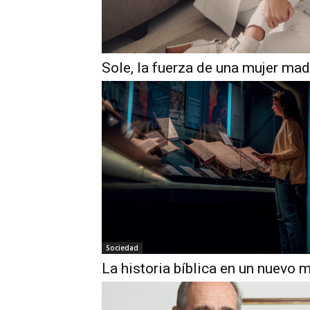
Sole, la fuerza de una mujer ma
Sociedad
La historia bíblica en un nuevo 