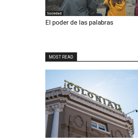
Sociedad
El poder de las palabras
MOST READ