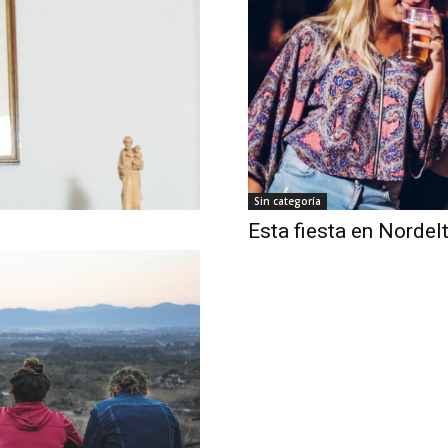
Sin categoría
Esta fiesta en Nordel