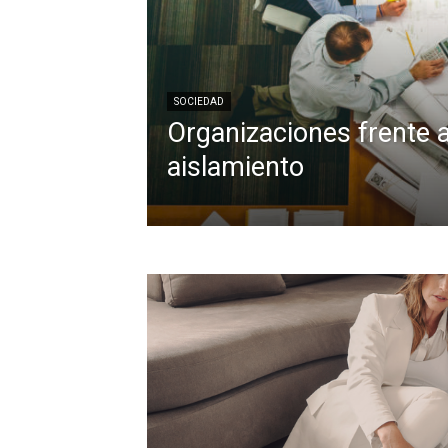
SOCIEDAD
Organizaciones frente a
aislamiento