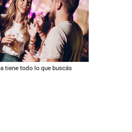
ta tiene todo lo que buscás