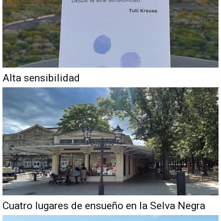
Alta sensibilidad
Cuatro lugares de ensueño en la Selva Negra