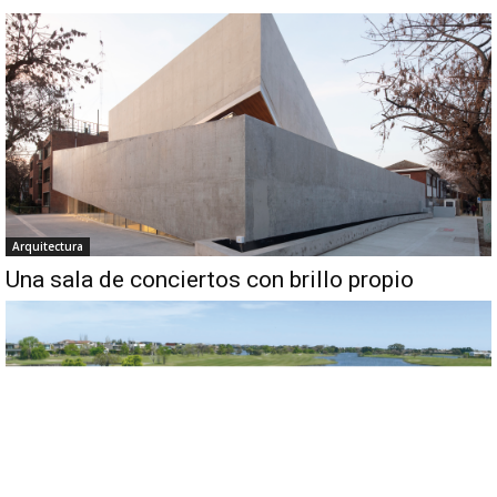
Arquitectura
Una sala de conciertos con brillo propio