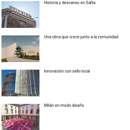
Historia y descanso en Salta
Una obra que crece junto a la comunidad
Innovación con sello local
Milán en modo diseño