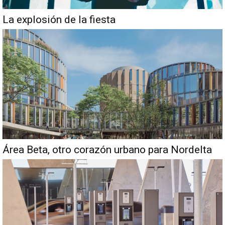
La explosión de la fiesta
Área Beta, otro corazón urbano para Nordelta