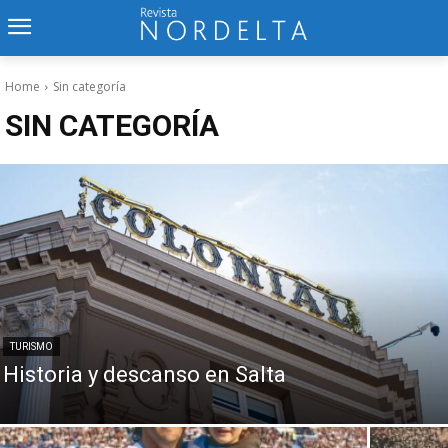
Home
Sin categoría
SIN CATEGORÍA
TURISMO
Historia y descanso en Salta