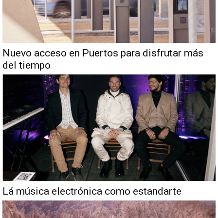
Nuevo acceso en Puertos para disfrutar más
del tiempo
Lá música electrónica como estandarte