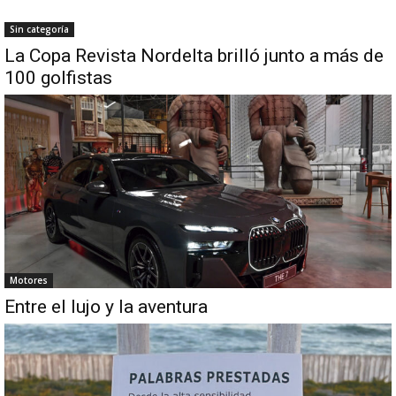
Sin categoría
La Copa Revista Nordelta brilló junto a más de
100 golfistas
Motores
Entre el lujo y la aventura