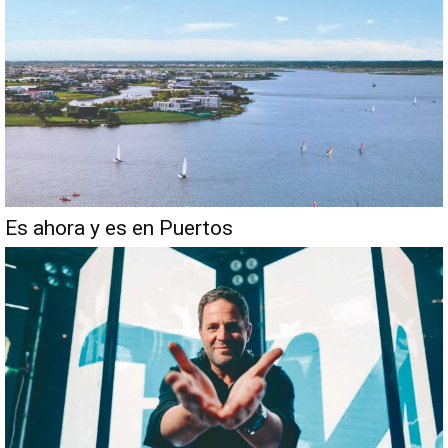
Es ahora y es en Puertos