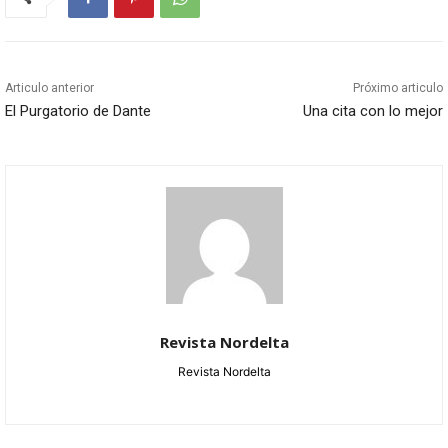
Articulo anterior
Próximo articulo
El Purgatorio de Dante
Una cita con lo mejor
Revista Nordelta
Revista Nordelta