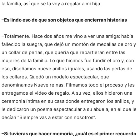
la familia, así que se la voy a regalar a mi hija.
–Es lindo eso de que son objetos que encierran historias
–Totalmente. Hace dos años me vino a ver una amiga: había
fallecido la suegra, que dejó un montón de medallas de oro y
un collar de perlas, que quería que repartieran entre las
mujeres de la familia. Lo que hicimos fue fundir el oro y, con
eso, diseñamos nueve anillos iguales, usando las perlas de
los collares. Quedó un modelo espectacular, que
denominamos Nueve reinas. Filmamos todo el proceso y les
entregamos el video de regalo. A su vez, ellos hicieron una
ceremonia íntima en su casa donde entregaron los anillos, y
le dedicaron un poema espectacular a su abuela, en el que le
decían “Siempre vas a estar con nosotros”.
–Si tuvieras que hacer memoria, ¿cuál es el primer recuerdo