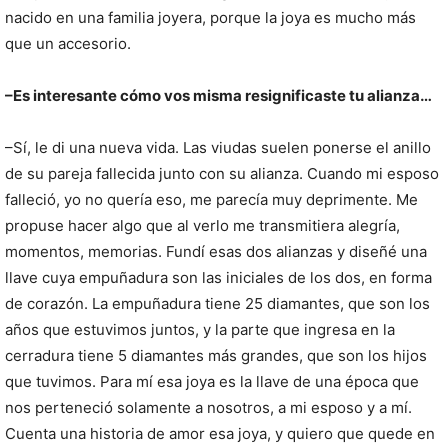
nacido en una familia joyera, porque la joya es mucho más
que un accesorio.
–Es interesante cómo vos misma resignificaste tu alianza…
–Sí, le di una nueva vida. Las viudas suelen ponerse el anillo
de su pareja fallecida junto con su alianza. Cuando mi esposo
falleció, yo no quería eso, me parecía muy deprimente. Me
propuse hacer algo que al verlo me transmitiera alegría,
momentos, memorias. Fundí esas dos alianzas y diseñé una
llave cuya empuñadura son las iniciales de los dos, en forma
de corazón. La empuñadura tiene 25 diamantes, que son los
años que estuvimos juntos, y la parte que ingresa en la
cerradura tiene 5 diamantes más grandes, que son los hijos
que tuvimos. Para mí esa joya es la llave de una época que
nos perteneció solamente a nosotros, a mi esposo y a mí.
Cuenta una historia de amor esa joya, y quiero que quede en