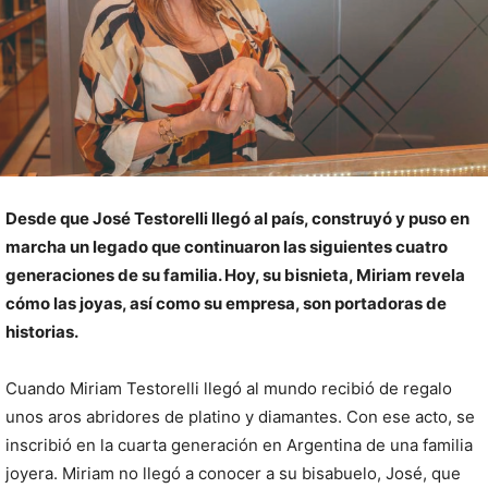
Desde que José Testorelli llegó al país, construyó y puso en
marcha un legado que continuaron las siguientes cuatro
generaciones de su familia. Hoy, su bisnieta, Miriam revela
cómo las joyas, así como su empresa, son portadoras de
historias.
Cuando Miriam Testorelli llegó al mundo recibió de regalo
unos aros abridores de platino y diamantes. Con ese acto, se
inscribió en la cuarta generación en Argentina de una familia
joyera. Miriam no llegó a conocer a su bisabuelo, José, que