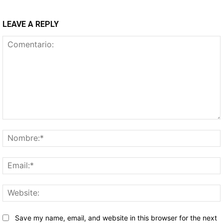
LEAVE A REPLY
Comentario:
Save my name, email, and website in this browser for the next