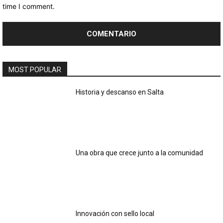
time I comment.
MOST POPULAR
Historia y descanso en Salta
Una obra que crece junto a la comunidad
Innovación con sello local