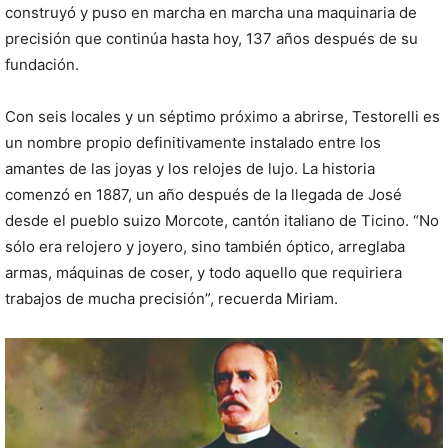
construyó y puso en marcha en marcha una maquinaria de
precisión que continúa hasta hoy, 137 años después de su
fundación.
Con seis locales y un séptimo próximo a abrirse, Testorelli es
un nombre propio definitivamente instalado entre los
amantes de las joyas y los relojes de lujo. La historia
comenzó en 1887, un año después de la llegada de José
desde el pueblo suizo Morcote, cantón italiano de Ticino. “No
sólo era relojero y joyero, sino también óptico, arreglaba
armas, máquinas de coser, y todo aquello que requiriera
trabajos de mucha precisión”, recuerda Miriam.