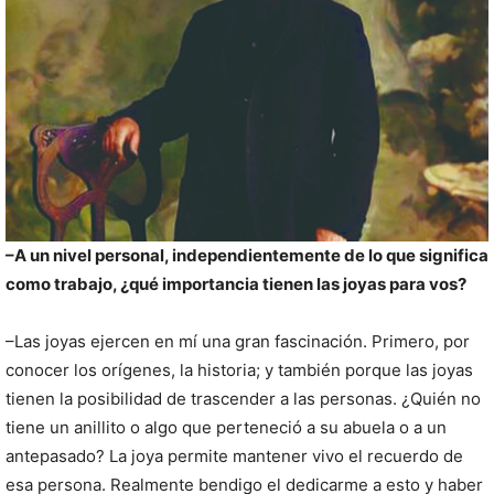
–A un nivel personal, independientemente de lo que significa
como trabajo, ¿qué importancia tienen las joyas para vos?
–Las joyas ejercen en mí una gran fascinación. Primero, por
conocer los orígenes, la historia; y también porque las joyas
tienen la posibilidad de trascender a las personas. ¿Quién no
tiene un anillito o algo que perteneció a su abuela o a un
antepasado? La joya permite mantener vivo el recuerdo de
esa persona. Realmente bendigo el dedicarme a esto y haber