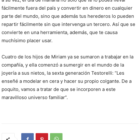
fácilmente fuera del país y convertir en dinero en cualquier
parte del mundo, sino que además tus herederos lo pueden
repartir fácilmente sin que intervenga un tercero. Así que se
convierte en una herramienta, además, que te causa
muchísimo placer usar.
Cuatro de los hijos de Miriam ya se sumaron a trabajar en la
compañía, y ella comenzó a sumergir en el mundo de la
joyería a sus nietos, la sexta generación Testorelli: “Les
enseñé a modelar en cera y hacer su propio colgante. De a
poquito, vamos a tratar de que se incorporen a este
maravilloso universo familiar”.