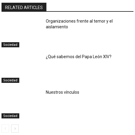
RELATED ARTICLES
Organizaciones frente al temor y el
aislamiento
Sociedad
¿Qué sabemos del Papa León XIV?
Sociedad
Nuestros vínculos
Sociedad