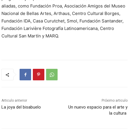
aliadas, como Fundación Proa, Asociación Amigos del Museo
Nacional de Bellas Artes, Arthaus, Centro Cultural Borges,
Fundación IDA, Casa Curutchet, Smol, Fundación Santander,
Fundación Larivière Fotografía Latinoamericana, Centro
Cultural San Martín y MARQ.
Articulo anterior
Próximo articulo
La joya del bisabuelo
Un nuevo espacio para el arte y
la cultura