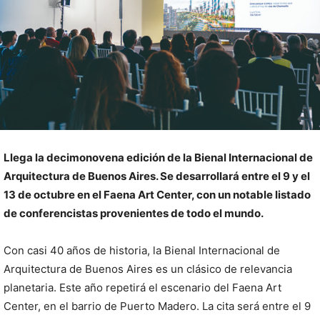
Llega la decimonovena edición de la Bienal Internacional de
Arquitectura de Buenos Aires. Se desarrollará entre el 9 y el
13 de octubre en el Faena Art Center, con un notable listado
de conferencistas provenientes de todo el mundo.
Con casi 40 años de historia, la Bienal Internacional de
Arquitectura de Buenos Aires es un clásico de relevancia
planetaria. Este año repetirá el escenario del Faena Art
Center, en el barrio de Puerto Madero. La cita será entre el 9