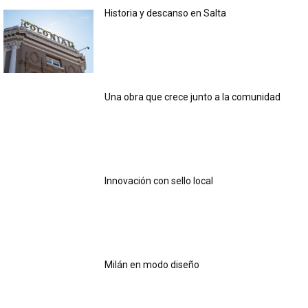
Historia y descanso en Salta
Una obra que crece junto a la comunidad
Innovación con sello local
Milán en modo diseño