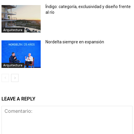
Índigo: categoría, exclusividad y diseño frente
al río
Arquitectura
Nordelta siempre en expansión
Arquitectura
LEAVE A REPLY