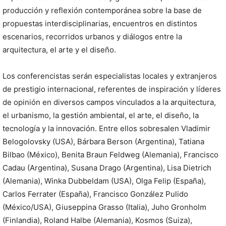
producción y reflexión contemporánea sobre la base de
propuestas interdisciplinarias, encuentros en distintos
escenarios, recorridos urbanos y diálogos entre la
arquitectura, el arte y el diseño.
Los conferencistas serán especialistas locales y extranjeros
de prestigio internacional, referentes de inspiración y líderes
de opinión en diversos campos vinculados a la arquitectura,
el urbanismo, la gestión ambiental, el arte, el diseño, la
tecnología y la innovación. Entre ellos sobresalen Vladimir
Belogolovsky (USA), Bárbara Berson (Argentina), Tatiana
Bilbao (México), Benita Braun Feldweg (Alemania), Francisco
Cadau (Argentina), Susana Drago (Argentina), Lisa Dietrich
(Alemania), Winka Dubbeldam (USA), Olga Felip (España),
Carlos Ferrater (España), Francisco González Pulido
(México/USA), Giuseppina Grasso (Italia), Juho Gronholm
(Finlandia), Roland Halbe (Alemania), Kosmos (Suiza),