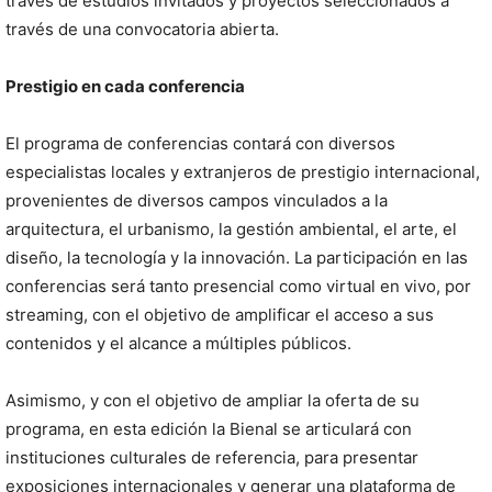
través de estudios invitados y proyectos seleccionados a
través de una convocatoria abierta.
Prestigio en cada conferencia
El programa de conferencias contará con diversos
especialistas locales y extranjeros de prestigio internacional,
provenientes de diversos campos vinculados a la
arquitectura, el urbanismo, la gestión ambiental, el arte, el
diseño, la tecnología y la innovación. La participación en las
conferencias será tanto presencial como virtual en vivo, por
streaming, con el objetivo de amplificar el acceso a sus
contenidos y el alcance a múltiples públicos.
Asimismo, y con el objetivo de ampliar la oferta de su
programa, en esta edición la Bienal se articulará con
instituciones culturales de referencia, para presentar
exposiciones internacionales y generar una plataforma de