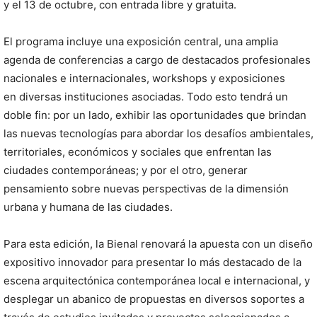
y el 13 de octubre, con entrada libre y gratuita.​
El programa incluye una exposición central, una amplia
agenda de conferencias a cargo de destacados profesionales
nacionales e internacionales, workshops y exposiciones
en diversas instituciones asociadas. Todo esto tendrá un
doble fin: por un lado, exhibir las oportunidades que brindan
las nuevas tecnologías para abordar los desafíos ambientales,
territoriales, económicos y sociales que enfrentan las
ciudades contemporáneas; y por el otro, generar
pensamiento sobre nuevas perspectivas de la dimensión
urbana y humana de las ciudades.
Para esta edición, la Bienal renovará la apuesta con un diseño
expositivo innovador para presentar lo más destacado de la
escena arquitectónica contemporánea local e internacional, y
desplegar un abanico de propuestas en diversos soportes a