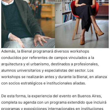
Además, la Bienal programará diversos workshops
conducidos por referentes de campos vinculados a la
arquitectura y el urbanismo, destinados a profesionales,
alumnos universitarios y especialistas del sector. Los
workshops se realizarán antes y durante la Bienal, en alianza
con socios estratégicos e institucionales aliadas.
De esta forma, la experiencia del evento en Buenos Aires,
completa su agenda con un programa extendido que incluirá
programas y exposiciones internacionales en instituciones