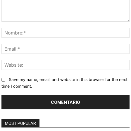
Comentario:
Save my name, email, and website in this browser for the next
time I comment.
MOST POPULAR