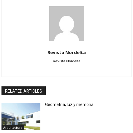
Revista Nordelta
Revista Nordelta
RELATED ARTICLES
Geometría, luz y memoria
Arquitectura