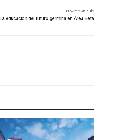
Próximo articulo
La educación del futuro germina en Área Beta