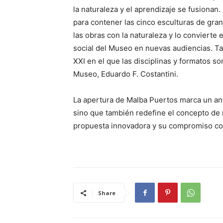
la naturaleza y el aprendizaje se fusiona
para contener las cinco esculturas de gran 
las obras con la naturaleza y lo convierte
social del Museo en nuevas audiencias. Ta
XXI en el que las disciplinas y formatos son
Museo, Eduardo F. Costantini.
La apertura de Malba Puertos marca un ant
sino que también redefine el concepto de 
propuesta innovadora y su compromiso con
Share