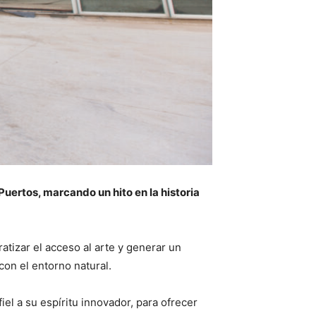
uertos, marcando un hito en la historia
atizar el acceso al arte y generar un
on el entorno natural.
iel a su espíritu innovador, para ofrecer