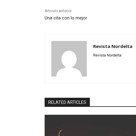
Articulo anterior
Una cita con lo mejor
Revista Nordelta
Revista Nordelta
RELATED ARTICLES