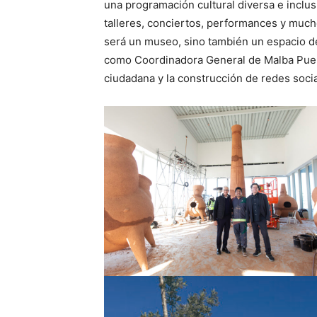
una programación cultural diversa e inclu
talleres, conciertos, performances y much
será un museo, sino también un espacio d
como Coordinadora General de Malba Puerto
ciudadana y la construcción de redes socia