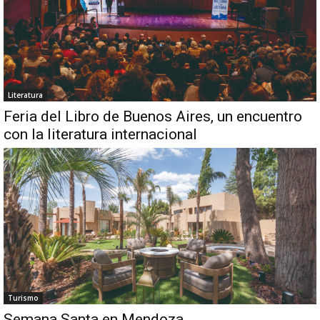
Literatura
Feria del Libro de Buenos Aires, un encuentro
con la literatura internacional
Turismo
Semana Santa en Mendoza