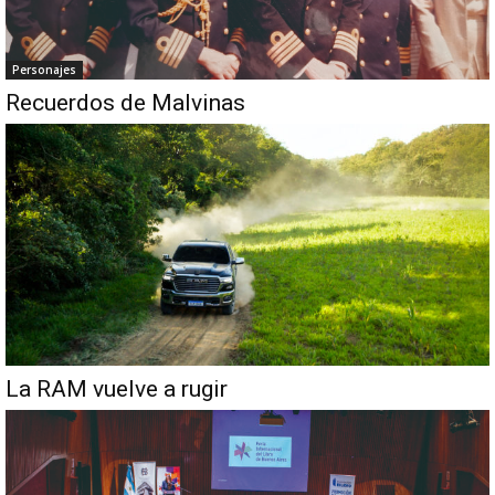
Personajes
Recuerdos de Malvinas
La RAM vuelve a rugir