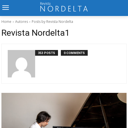
Home
Autores
Posts by Revista Nordelta
Revista Nordelta1
353 POSTS
0 COMMENTS