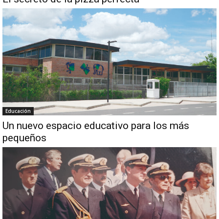
Educación
Un nuevo espacio educativo para los más
pequeños