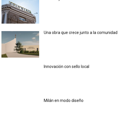
Una obra que crece junto a la comunidad
Innovación con sello local
Milán en modo diseño