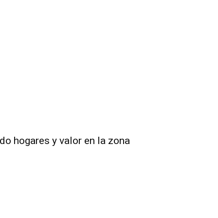
do hogares y valor en la zona