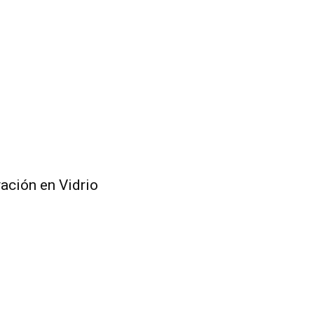
ación en Vidrio