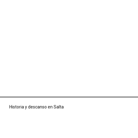
Historia y descanso en Salta