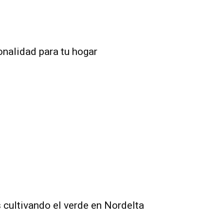
onalidad para tu hogar
s cultivando el verde en Nordelta