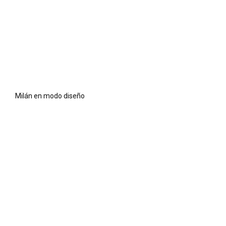
Milán en modo diseño