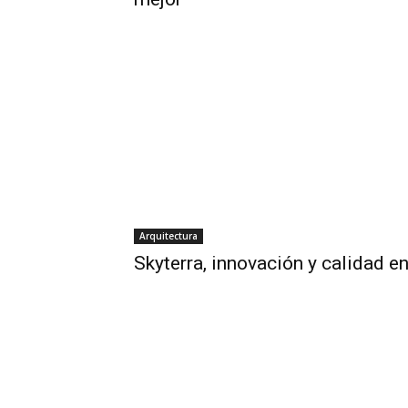
Arquitectura
Skyterra, innovación y calidad e