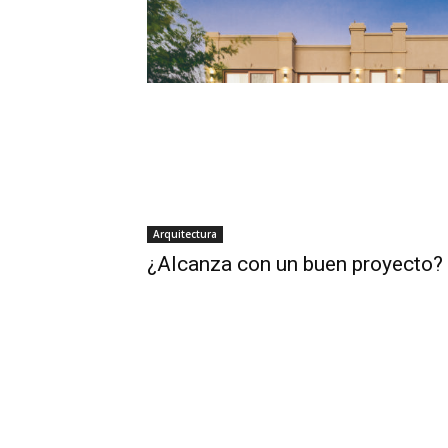
Arquitectura
¿Alcanza con un buen proyecto?