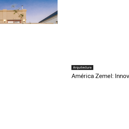
Arquitectura
América Zemel: Innov