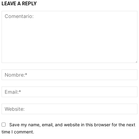
LEAVE A REPLY
Comentario:
Save my name, email, and website in this browser for the next
time I comment.