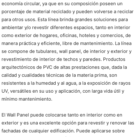
economía circular, ya que en su composición poseen un
porcentaje de material reciclado y pueden volverse a reciclar
para otros usos. Esta línea brinda grandes soluciones para
ambientar y/o revestir diferentes espacios, tanto en interior
como exterior de hogares, oficinas, hoteles y comercios, de
manera práctica y eficiente, libre de mantenimiento. La línea
se compone de tubulares, wall panel, de interior y exterior y
revestimiento de interior de techos y paredes. Productos
arquitectónicos de PVC de altas prestaciones que, dada la
calidad y cualidades técnicas de la materia prima, son
resistentes a la humedad y al agua, a la exposición de rayos
UV, versátiles en su uso y aplicación, con larga vida útil y
mínimo mantenimiento.
El Wall Panel puede colocarse tanto en interior como en
exterior y es una excelente opción para revestir y renovar las
fachadas de cualquier edificación. Puede aplicarse sobre