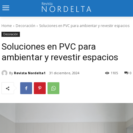
Home
Decoración
Soluciones en PVC para ambientar y revestir espacios
Decoración
Soluciones en PVC para
ambientar y revestir espacios
By
Revista Nordelta1
31 diciembre, 2024
1105
0