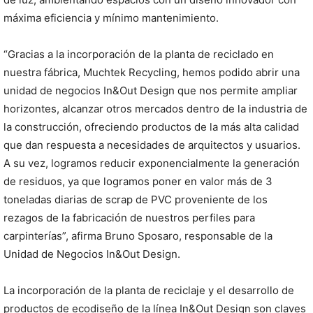
máxima eficiencia y mínimo mantenimiento.
“Gracias a la incorporación de la planta de reciclado en
nuestra fábrica, Muchtek Recycling, hemos podido abrir una
unidad de negocios In&Out Design que nos permite ampliar
horizontes, alcanzar otros mercados dentro de la industria de
la construcción, ofreciendo productos de la más alta calidad
que dan respuesta a necesidades de arquitectos y usuarios.
A su vez, logramos reducir exponencialmente la generación
de residuos, ya que logramos poner en valor más de 3
toneladas diarias de scrap de PVC proveniente de los
rezagos de la fabricación de nuestros perfiles para
carpinterías”, afirma Bruno Sposaro, responsable de la
Unidad de Negocios In&Out Design.
La incorporación de la planta de reciclaje y el desarrollo de
productos de ecodiseño de la línea In&Out Design son claves