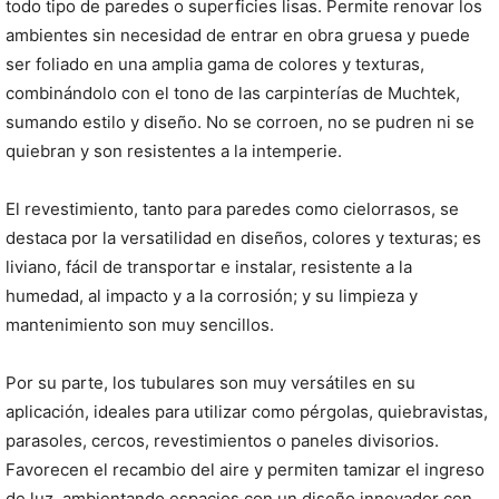
todo tipo de paredes o superficies lisas. Permite renovar los
ambientes sin necesidad de entrar en obra gruesa y puede
ser foliado en una amplia gama de colores y texturas,
combinándolo con el tono de las carpinterías de Muchtek,
sumando estilo y diseño. No se corroen, no se pudren ni se
quiebran y son resistentes a la intemperie.
El revestimiento, tanto para paredes como cielorrasos, se
destaca por la versatilidad en diseños, colores y texturas; es
liviano, fácil de transportar e instalar, resistente a la
humedad, al impacto y a la corrosión; y su limpieza y
mantenimiento son muy sencillos.
Por su parte, los tubulares son muy versátiles en su
aplicación, ideales para utilizar como pérgolas, quiebravistas,
parasoles, cercos, revestimientos o paneles divisorios.
Favorecen el recambio del aire y permiten tamizar el ingreso
de luz, ambientando espacios con un diseño innovador con