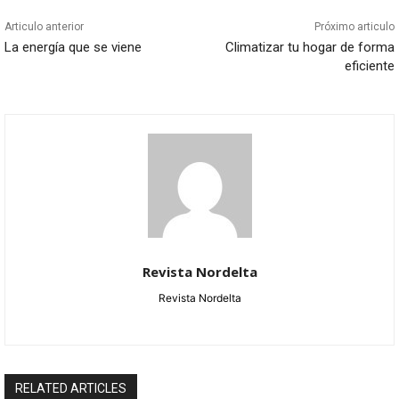
Articulo anterior
Próximo articulo
La energía que se viene
Climatizar tu hogar de forma
eficiente
Revista Nordelta
Revista Nordelta
RELATED ARTICLES