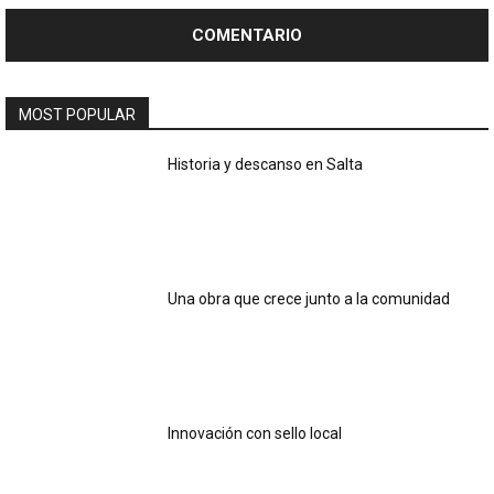
MOST POPULAR
Historia y descanso en Salta
Una obra que crece junto a la comunidad
Innovación con sello local