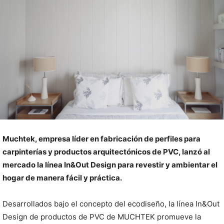
Muchtek, empresa líder en fabricación de perfiles para
carpinterías y productos arquitectónicos de PVC, lanzó al
mercado la línea In&Out Design para revestir y ambientar el
hogar de manera fácil y práctica.
Desarrollados bajo el concepto del ecodiseño, la línea In&Out
Design de productos de PVC de MUCHTEK promueve la