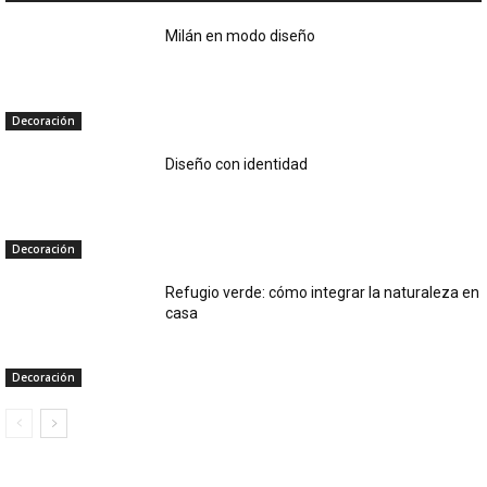
Milán en modo diseño
Decoración
Diseño con identidad
Decoración
Refugio verde: cómo integrar la naturaleza en
casa
Decoración