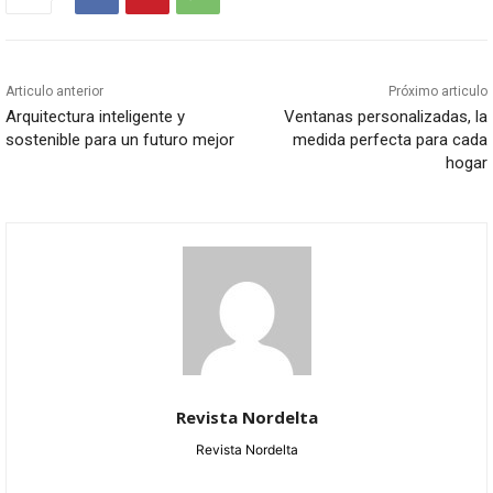
Articulo anterior
Próximo articulo
Arquitectura inteligente y
Ventanas personalizadas, la
sostenible para un futuro mejor
medida perfecta para cada
hogar
Revista Nordelta
Revista Nordelta