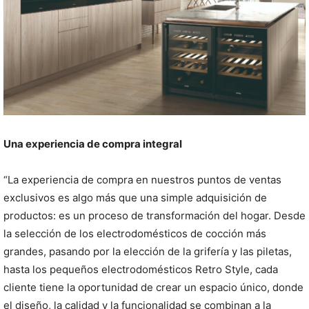
Una experiencia de compra integral
“La experiencia de compra en nuestros puntos de ventas
exclusivos es algo más que una simple adquisición de
productos: es un proceso de transformación del hogar. Desde
la selección de los electrodomésticos de cocción más
grandes, pasando por la elección de la grifería y las piletas,
hasta los pequeños electrodomésticos Retro Style, cada
cliente tiene la oportunidad de crear un espacio único, donde
el diseño, la calidad y la funcionalidad se combinan a la