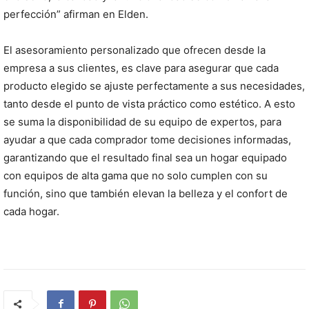
perfección” afirman en Elden.
El asesoramiento personalizado que ofrecen desde la
empresa a sus clientes, es clave para asegurar que cada
producto elegido se ajuste perfectamente a sus necesidades,
tanto desde el punto de vista práctico como estético. A esto
se suma la disponibilidad de su equipo de expertos, para
ayudar a que cada comprador tome decisiones informadas,
garantizando que el resultado final sea un hogar equipado
con equipos de alta gama que no solo cumplen con su
función, sino que también elevan la belleza y el confort de
cada hogar.