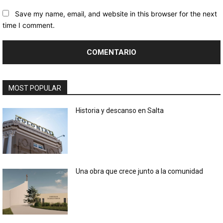
Save my name, email, and website in this browser for the next
time I comment.
MOST POPULAR
Historia y descanso en Salta
Una obra que crece junto a la comunidad