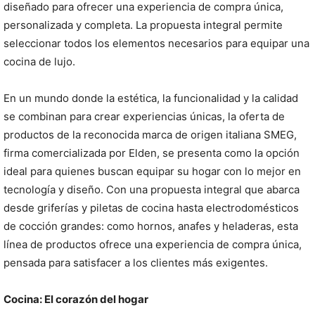
diseñado para ofrecer una experiencia de compra única,
personalizada y completa. La propuesta integral permite
seleccionar todos los elementos necesarios para equipar una
cocina de lujo.
En un mundo donde la estética, la funcionalidad y la calidad
se combinan para crear experiencias únicas, la oferta de
productos de la reconocida marca de origen italiana SMEG,
firma comercializada por Elden, se presenta como la opción
ideal para quienes buscan equipar su hogar con lo mejor en
tecnología y diseño. Con una propuesta integral que abarca
desde griferías y piletas de cocina hasta electrodomésticos
de cocción grandes: como hornos, anafes y heladeras, esta
línea de productos ofrece una experiencia de compra única,
pensada para satisfacer a los clientes más exigentes.
Cocina: El corazón del hogar