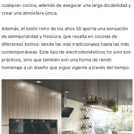
cualquier cocina, además de asegurar una larga durabilidad y
crear una atmósfera única.
Además, el estilo retro de los años 50 aporta una sensación
de atemporalidad y frescura, que resalta en cocinas de
diferentes estilos: desde las más tradicionales hasta las más
contemporáneas. Este tipo de electrodomésticos no solo son
prácticos, sino que también son una forma de rendir
homenaje a un diseño que sigue vigente a través del tiempo.