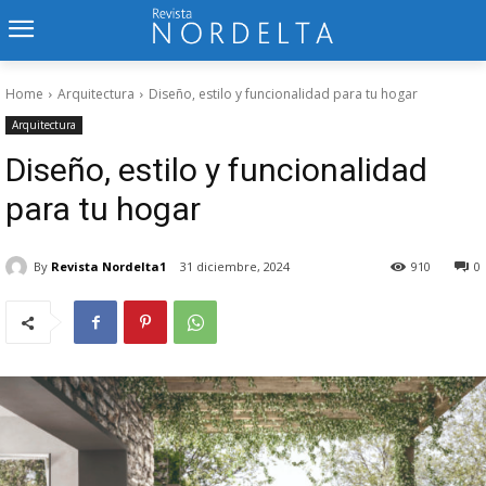
Home
Arquitectura
Diseño, estilo y funcionalidad para tu hogar
Arquitectura
Diseño, estilo y funcionalidad
para tu hogar
By
Revista Nordelta1
31 diciembre, 2024
910
0