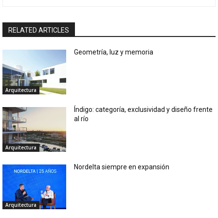
RELATED ARTICLES
Geometría, luz y memoria
Arquitectura
Índigo: categoría, exclusividad y diseño frente
al río
Arquitectura
Nordelta siempre en expansión
Arquitectura