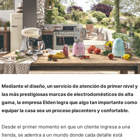
Mediante el diseño, un servicio de atención de primer nivel y
las más prestigiosas marcas de electrodomésticos de alta
gama, la empresa Elden logra que algo tan importante como
equipar la casa sea un proceso placentero y confortable.
Desde el primer momento en que un cliente ingresa a una
tienda, se adentra a un mundo donde cada detalle está