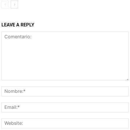
LEAVE A REPLY
Comentario: