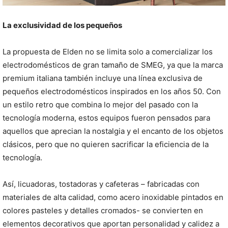
La exclusividad de los pequeños
La propuesta de Elden no se limita solo a comercializar los
electrodomésticos de gran tamaño de SMEG, ya que la marca
premium italiana también incluye una línea exclusiva de
pequeños electrodomésticos inspirados en los años 50. Con
un estilo retro que combina lo mejor del pasado con la
tecnología moderna, estos equipos fueron pensados para
aquellos que aprecian la nostalgia y el encanto de los objetos
clásicos, pero que no quieren sacrificar la eficiencia de la
tecnología.
Así, licuadoras, tostadoras y cafeteras – fabricadas con
materiales de alta calidad, como acero inoxidable pintados en
colores pasteles y detalles cromados- se convierten en
elementos decorativos que aportan personalidad y calidez a