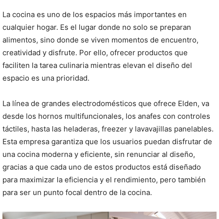
La cocina es uno de los espacios más importantes en
cualquier hogar. Es el lugar donde no solo se preparan
alimentos, sino donde se viven momentos de encuentro,
creatividad y disfrute. Por ello, ofrecer productos que
faciliten la tarea culinaria mientras elevan el diseño del
espacio es una prioridad.
La línea de grandes electrodomésticos que ofrece Elden, va
desde los hornos multifuncionales, los anafes con controles
táctiles, hasta las heladeras, freezer y lavavajillas panelables.
Esta empresa garantiza que los usuarios puedan disfrutar de
una cocina moderna y eficiente, sin renunciar al diseño,
gracias a que cada uno de estos productos está diseñado
para maximizar la eficiencia y el rendimiento, pero también
para ser un punto focal dentro de la cocina.