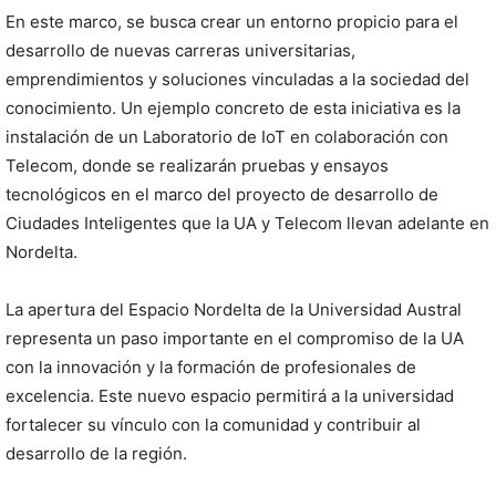
En este marco, se busca crear un entorno propicio para el
desarrollo de nuevas carreras universitarias,
emprendimientos y soluciones vinculadas a la sociedad del
conocimiento. Un ejemplo concreto de esta iniciativa es la
instalación de un Laboratorio de IoT en colaboración con
Telecom, donde se realizarán pruebas y ensayos
tecnológicos en el marco del proyecto de desarrollo de
Ciudades Inteligentes que la UA y Telecom llevan adelante en
Nordelta.
La apertura del Espacio Nordelta de la Universidad Austral
representa un paso importante en el compromiso de la UA
con la innovación y la formación de profesionales de
excelencia. Este nuevo espacio permitirá a la universidad
fortalecer su vínculo con la comunidad y contribuir al
desarrollo de la región.