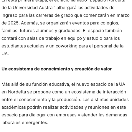
de la Universidad Austral” albergará las actividades de
ingreso para las carreras de grado que comenzarán en marzo
de 2025. Además, se organizarán eventos para colegios,
familias, futuros alumnos y graduados. El espacio también
contará con salas de trabajo en equipo y estudio para los
estudiantes actuales y un coworking para el personal de la
UA.
Un ecosistema de conocimiento y creación de valor
Más allá de su función educativa, el nuevo espacio de la UA
en Nordelta se propone como un ecosistema de interacción
entre el conocimiento y la producción. Las distintas unidades
académicas podrán realizar actividades y reuniones en este
espacio para dialogar con empresas y atender las demandas
laborales emergentes.