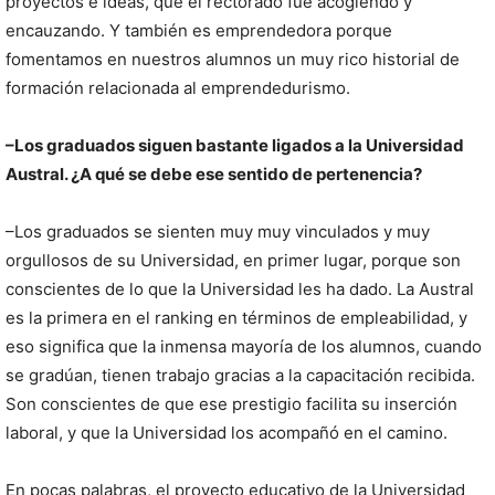
proyectos e ideas, que el rectorado fue acogiendo y
encauzando. Y también es emprendedora porque
fomentamos en nuestros alumnos un muy rico historial de
formación relacionada al emprendedurismo.
–Los graduados siguen bastante ligados a la Universidad
Austral. ¿A qué se debe ese sentido de pertenencia?
–Los graduados se sienten muy muy vinculados y muy
orgullosos de su Universidad, en primer lugar, porque son
conscientes de lo que la Universidad les ha dado. La Austral
es la primera en el ranking en términos de empleabilidad, y
eso significa que la inmensa mayoría de los alumnos, cuando
se gradúan, tienen trabajo gracias a la capacitación recibida.
Son conscientes de que ese prestigio facilita su inserción
laboral, y que la Universidad los acompañó en el camino.
En pocas palabras, el proyecto educativo de la Universidad