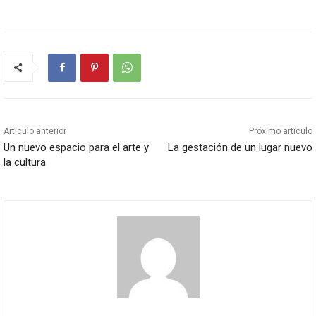
Articulo anterior
Próximo articulo
Un nuevo espacio para el arte y
La gestación de un lugar nuevo
la cultura