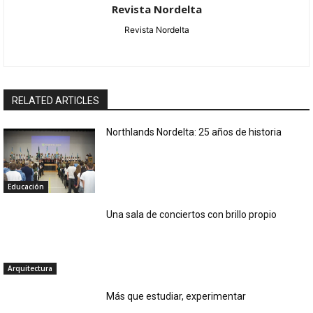
Revista Nordelta
Revista Nordelta
RELATED ARTICLES
Northlands Nordelta: 25 años de historia
Educación
Una sala de conciertos con brillo propio
Arquitectura
Más que estudiar, experimentar