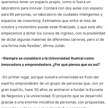
queremos tener un espacio propio, como si fuera un
laboratorio para innovar. Contará con dos aulas con espacio
para 60 personas, un laboratorio de ciudades inteligentes y
espacios de coworking. Estimamos que entre el mes de
octubre y noviembre puede estar finalizado, y que este año
empecemos a dictar los cursos de ingreso, con la posibilidad
de dictar algunas materias de diferentes carreras, pero sí de
una forma más flexible”, afirma Julián.
–Siempre se consideró a la Universidad Austral como
innovadora y emprendedora. ¿Por qué piensa que es así?
–En primer lugar, porque nuestra universidad es fruto del
espíritu emprendedor de un grupo de personas que, con un
gran espíritu, hace 30 años se animaron a fundar la Escuela
de Negocios y la universidad. El proyecto que se desarrolló
gracias a una enorme iniciativa de personas, con propuestas,