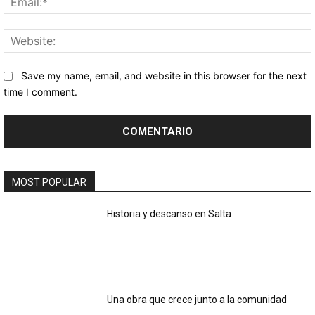
Save my name, email, and website in this browser for the next
time I comment.
MOST POPULAR
Historia y descanso en Salta
Una obra que crece junto a la comunidad