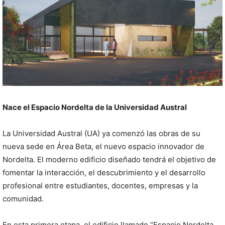
Nace el Espacio Nordelta de la Universidad Austral
La Universidad Austral (UA) ya comenzó las obras de su
nueva sede en Área Beta, el nuevo espacio innovador de
Nordelta. El moderno edificio diseñado tendrá el objetivo de
fomentar la interacción, el descubrimiento y el desarrollo
profesional entre estudiantes, docentes, empresas y la
comunidad.
En esta primera etapa, el edificio llamado “Espacio Nordelta