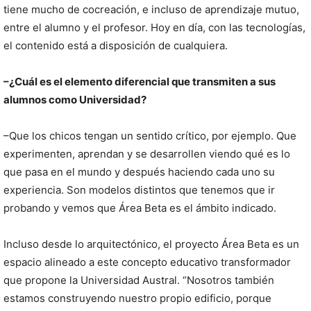
tiene mucho de cocreación, e incluso de aprendizaje mutuo,
entre el alumno y el profesor. Hoy en día, con las tecnologías,
el contenido está a disposición de cualquiera.
–¿Cuál es el elemento diferencial que transmiten a sus
alumnos como Universidad?
–Que los chicos tengan un sentido crítico, por ejemplo. Que
experimenten, aprendan y se desarrollen viendo qué es lo
que pasa en el mundo y después haciendo cada uno su
experiencia. Son modelos distintos que tenemos que ir
probando y vemos que Área Beta es el ámbito indicado.
Incluso desde lo arquitectónico, el proyecto Área Beta es un
espacio alineado a este concepto educativo transformador
que propone la Universidad Austral. “Nosotros también
estamos construyendo nuestro propio edificio, porque