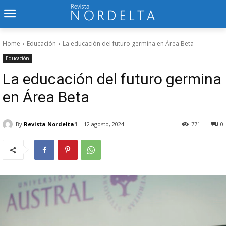
Home
Educación
La educación del futuro germina en Área Beta
Educación
La educación del futuro germina
en Área Beta
By
Revista Nordelta1
12 agosto, 2024
771
0