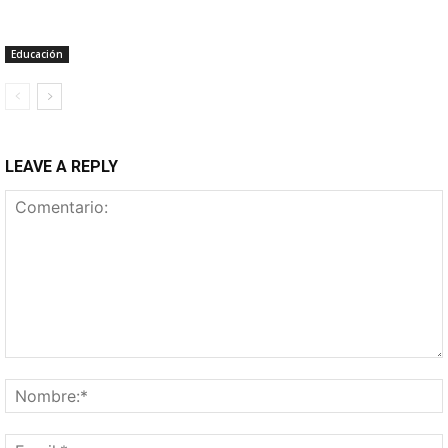
Educación
LEAVE A REPLY
Comentario: