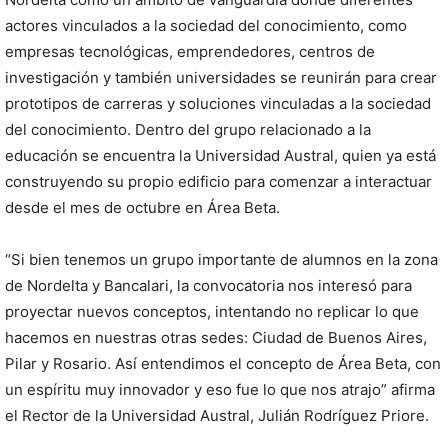
actores vinculados a la sociedad del conocimiento, como
empresas tecnológicas, emprendedores, centros de
investigación y también universidades se reunirán para crear
prototipos de carreras y soluciones vinculadas a la sociedad
del conocimiento. Dentro del grupo relacionado a la
educación se encuentra la Universidad Austral, quien ya está
construyendo su propio edificio para comenzar a interactuar
desde el mes de octubre en Área Beta.
“Si bien tenemos un grupo importante de alumnos en la zona
de Nordelta y Bancalari, la convocatoria nos interesó para
proyectar nuevos conceptos, intentando no replicar lo que
hacemos en nuestras otras sedes: Ciudad de Buenos Aires,
Pilar y Rosario. Así entendimos el concepto de Área Beta, con
un espíritu muy innovador y eso fue lo que nos atrajo” afirma
el Rector de la Universidad Austral, Julián Rodríguez Priore.