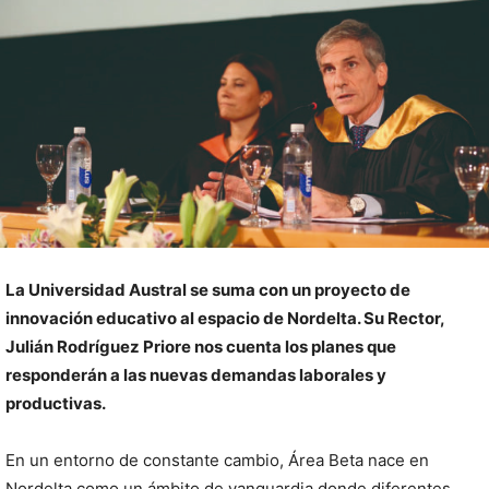
La Universidad Austral se suma con un proyecto de
innovación educativo al espacio de Nordelta. Su Rector,
Julián Rodríguez Priore nos cuenta los planes que
responderán a las nuevas demandas laborales y
productivas.
En un entorno de constante cambio, Área Beta nace en
Nordelta como un ámbito de vanguardia donde diferentes