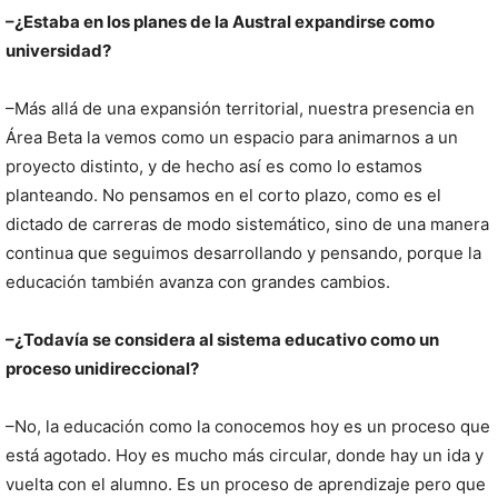
–¿Estaba en los planes de la Austral expandirse como
universidad?
–Más allá de una expansión territorial, nuestra presencia en
Área Beta la vemos como un espacio para animarnos a un
proyecto distinto, y de hecho así es como lo estamos
planteando. No pensamos en el corto plazo, como es el
dictado de carreras de modo sistemático, sino de una manera
continua que seguimos desarrollando y pensando, porque la
educación también avanza con grandes cambios.
–¿Todavía se considera al sistema educativo como un
proceso unidireccional?
–No, la educación como la conocemos hoy es un proceso que
está agotado. Hoy es mucho más circular, donde hay un ida y
vuelta con el alumno. Es un proceso de aprendizaje pero que