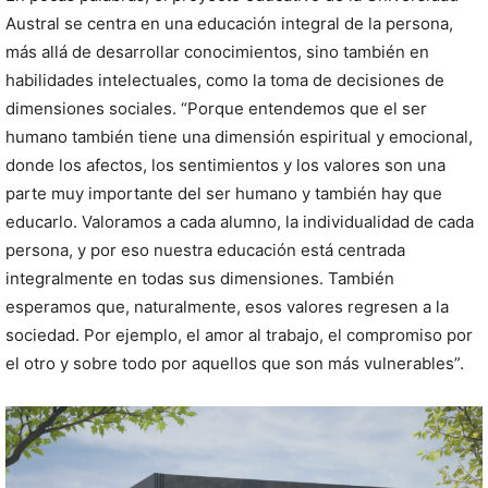
Austral se centra en una educación integral de la persona,
más allá de desarrollar conocimientos, sino también en
habilidades intelectuales, como la toma de decisiones de
dimensiones sociales. “Porque entendemos que el ser
humano también tiene una dimensión espiritual y emocional,
donde los afectos, los sentimientos y los valores son una
parte muy importante del ser humano y también hay que
educarlo. Valoramos a cada alumno, la individualidad de cada
persona, y por eso nuestra educación está centrada
integralmente en todas sus dimensiones. También
esperamos que, naturalmente, esos valores regresen a la
sociedad. Por ejemplo, el amor al trabajo, el compromiso por
el otro y sobre todo por aquellos que son más vulnerables”.