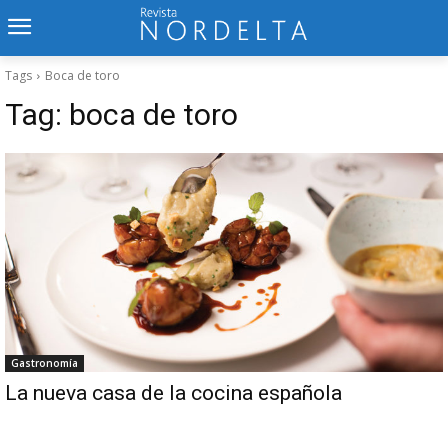
Tags
Boca de toro
Tag:
boca de toro
Gastronomía
La nueva casa de la cocina española