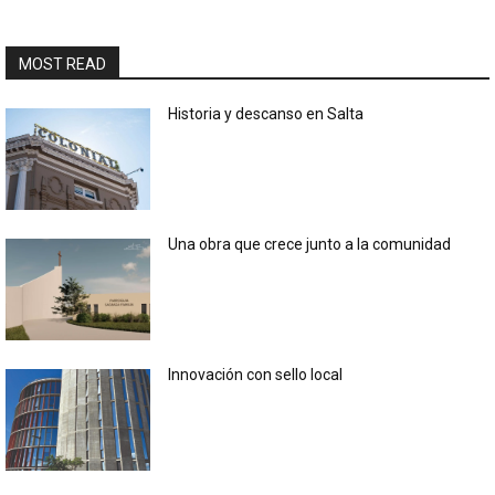
MOST READ
Historia y descanso en Salta
Una obra que crece junto a la comunidad
Innovación con sello local