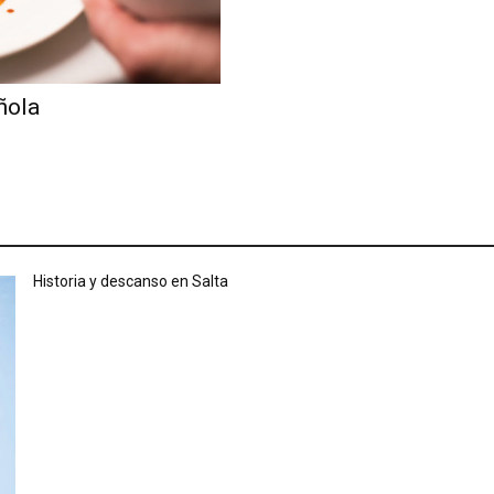
ñola
Historia y descanso en Salta