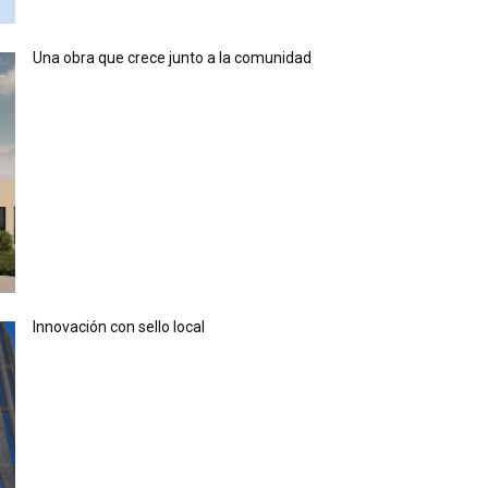
Una obra que crece junto a la comunidad
Innovación con sello local