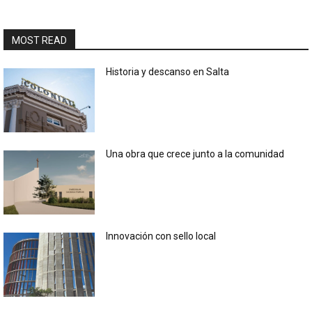
MOST READ
Historia y descanso en Salta
Una obra que crece junto a la comunidad
Innovación con sello local