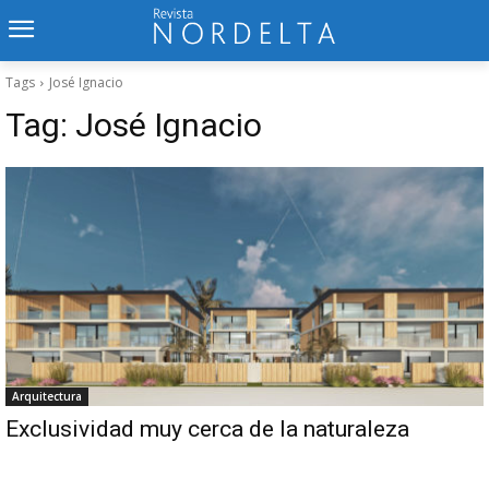
Tags
José Ignacio
Tag:
José Ignacio
Arquitectura
Exclusividad muy cerca de la naturaleza