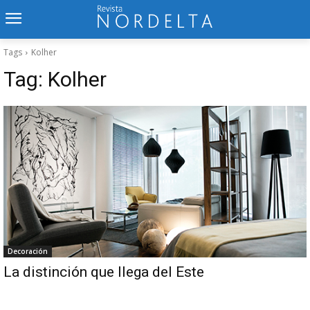
Tags
Kolher
Tag:
Kolher
Decoración
La distinción que llega del Este