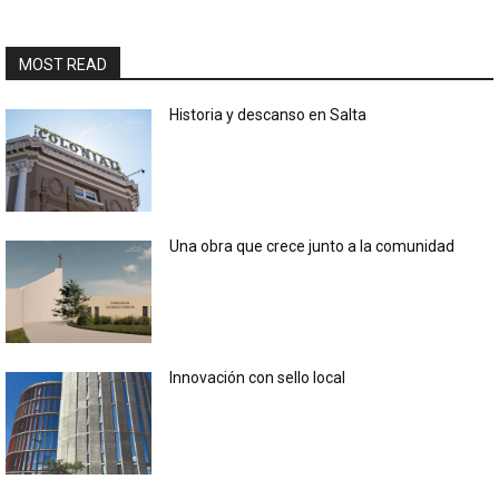
MOST READ
Historia y descanso en Salta
Una obra que crece junto a la comunidad
Innovación con sello local