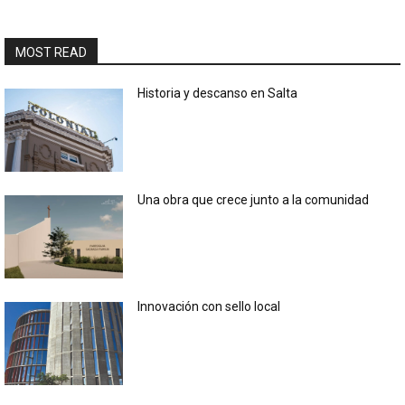
MOST READ
Historia y descanso en Salta
Una obra que crece junto a la comunidad
Innovación con sello local