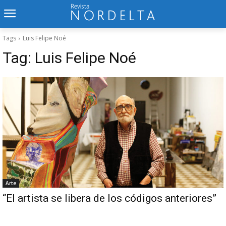
Tags
Luis Felipe Noé
Tag:
Luis Felipe Noé
Arte
“El artista se libera de los códigos anteriores”