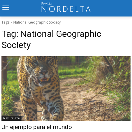
Tags
National Geographic Society
Tag:
National Geographic
Society
Naturaleza
Un ejemplo para el mundo