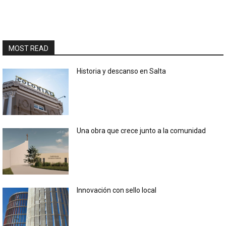
MOST READ
Historia y descanso en Salta
Una obra que crece junto a la comunidad
Innovación con sello local