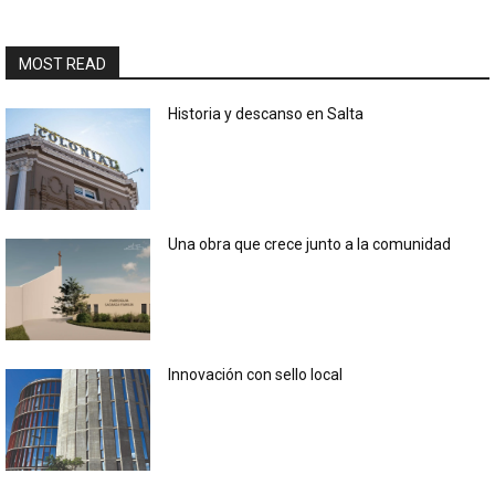
MOST READ
Historia y descanso en Salta
Una obra que crece junto a la comunidad
Innovación con sello local