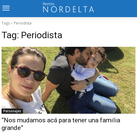
Tags
Periodista
Tag:
Periodista
Personajes
“Nos mudamos acá para tener una familia
grande”