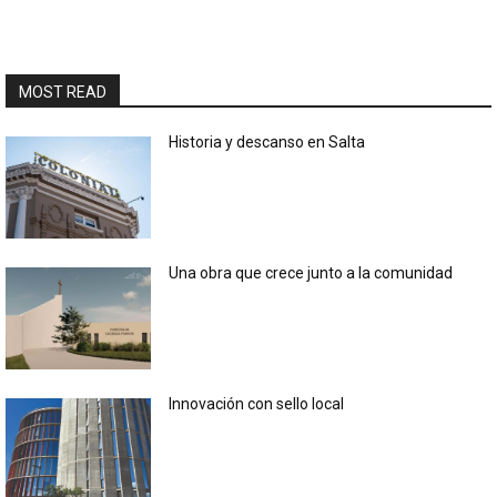
MOST READ
Historia y descanso en Salta
Una obra que crece junto a la comunidad
Innovación con sello local