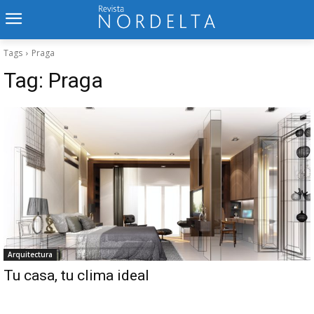
Tags
Praga
Tag:
Praga
Arquitectura
Tu casa, tu clima ideal