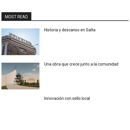
MOST READ
Historia y descanso en Salta
Una obra que crece junto a la comunidad
Innovación con sello local