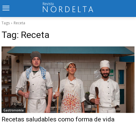
Tags
Receta
Tag:
Receta
Gastronomía
Recetas saludables como forma de vida