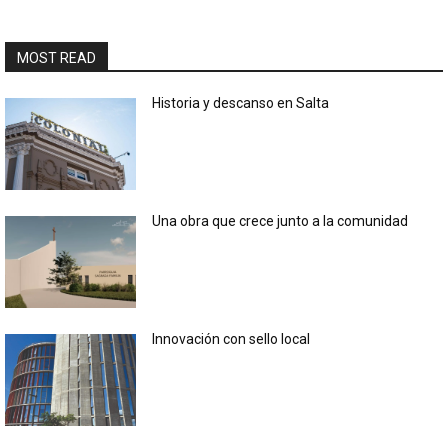
MOST READ
Historia y descanso en Salta
Una obra que crece junto a la comunidad
Innovación con sello local