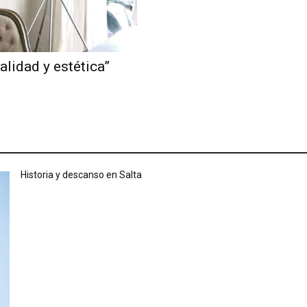
alidad y estética”
Historia y descanso en Salta