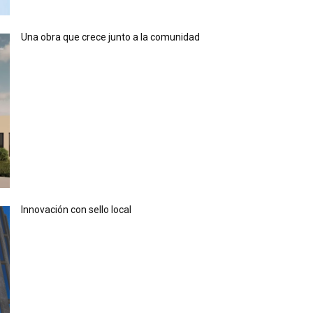
Una obra que crece junto a la comunidad
Innovación con sello local