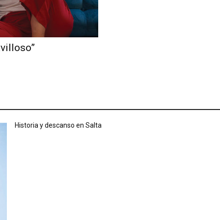
villoso”
Historia y descanso en Salta