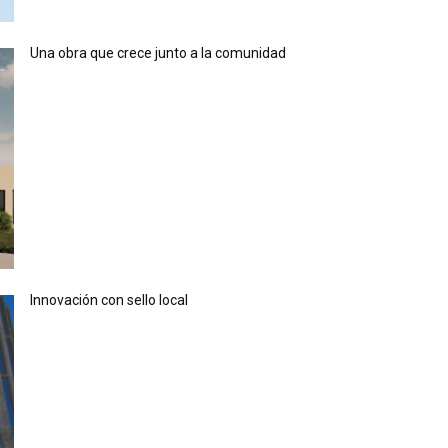
Una obra que crece junto a la comunidad
Innovación con sello local