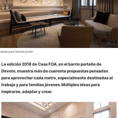
vienda para familia joven
La edición 2018 de Casa FOA, en el barrio porteño de
Devoto, muestra más de cuarenta propuestas pensadas
para aprovechar cada metro, especialmente destinadas al
trabajo y para familias jóvenes. Múltiples ideas para
inspirarse, adaptar y crear.