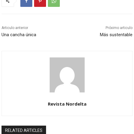
Articulo anterior
Próximo articulo
Una cancha única
Más sustentable
Revista Nordelta
RELATED ARTICLES