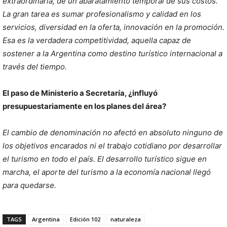
extraordinaria, de un abaratamiento temporal de sus costos.
La gran tarea es sumar profesionalismo y calidad en los
servicios, diversidad en la oferta, innovación en la promoción.
Esa es la verdadera competitividad, aquella capaz de
sostener a la Argentina como destino turístico internacional a
través del tiempo.
El paso de Ministerio a Secretaría, ¿influyó
presupuestariamente en los planes del área?
El cambio de denominación no afectó en absoluto ninguno de
los objetivos encarados ni el trabajo cotidiano por desarrollar
el turismo en todo el país. El desarrollo turístico sigue en
marcha, el aporte del turismo a la economía nacional llegó
para quedarse.
TAGS
Argentina
Edición 102
naturaleza