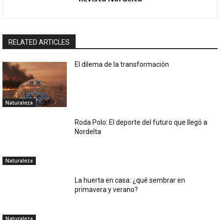
RELATED ARTICLES
El dilema de la transformación
Naturaleza
Roda Polo: El deporte del futuro que llegó a
Nordelta
Naturaleza
La huerta en casa: ¿qué sembrar en
primavera y verano?
Naturaleza