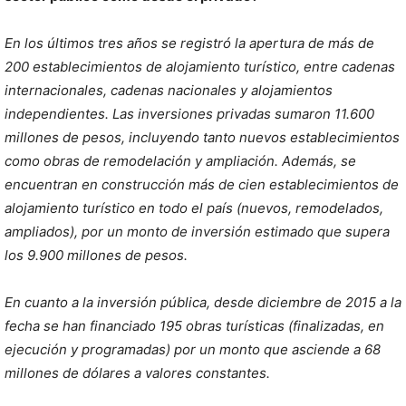
En los últimos tres años se registró la apertura de más de
200 establecimientos de alojamiento turístico, entre cadenas
internacionales, cadenas nacionales y alojamientos
independientes. Las inversiones privadas sumaron 11.600
millones de pesos, incluyendo tanto nuevos establecimientos
como obras de remodelación y ampliación. Además, se
encuentran en construcción más de cien establecimientos de
alojamiento turístico en todo el país (nuevos, remodelados,
ampliados), por un monto de inversión estimado que supera
los 9.900 millones de pesos.
En cuanto a la inversión pública, desde diciembre de 2015 a la
fecha se han financiado 195 obras turísticas (finalizadas, en
ejecución y programadas) por un monto que asciende a 68
millones de dólares a valores constantes.