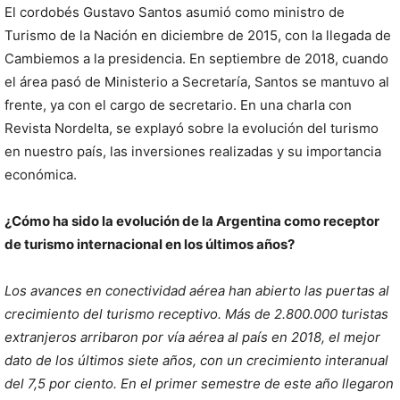
El cordobés Gustavo Santos asumió como ministro de
Turismo de la Nación en diciembre de 2015, con la llegada de
Cambiemos a la presidencia. En septiembre de 2018, cuando
el área pasó de Ministerio a Secretaría, Santos se mantuvo al
frente, ya con el cargo de secretario. En una charla con
Revista Nordelta, se explayó sobre la evolución del turismo
en nuestro país, las inversiones realizadas y su importancia
económica.
¿Cómo ha sido la evolución de la Argentina como receptor
de turismo internacional en los últimos años?
Los avances en conectividad aérea han abierto las puertas al
crecimiento del turismo receptivo. Más de 2.800.000 turistas
extranjeros arribaron por vía aérea al país en 2018, el mejor
dato de los últimos siete años, con un crecimiento interanual
del 7,5 por ciento. En el primer semestre de este año llegaron