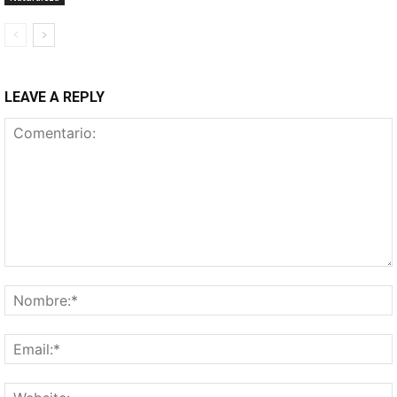
LEAVE A REPLY
Comentario: