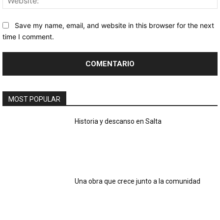
Save my name, email, and website in this browser for the next
time I comment.
MOST POPULAR
Historia y descanso en Salta
Una obra que crece junto a la comunidad