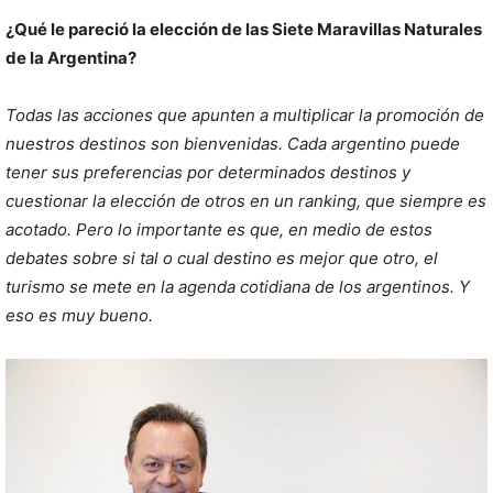
¿Qué le pareció la elección de las Siete Maravillas Naturales
de la Argentina?
Todas las acciones que apunten a multiplicar la promoción de
nuestros destinos son bienvenidas. Cada argentino puede
tener sus preferencias por determinados destinos y
cuestionar la elección de otros en un ranking, que siempre es
acotado. Pero lo importante es que, en medio de estos
debates sobre si tal o cual destino es mejor que otro, el
turismo se mete en la agenda cotidiana de los argentinos. Y
eso es muy bueno.