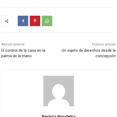
Articulo anterior
Próximo articulo
El control de la casa en la
Un sujeto de derechos desde la
palma de la mano
concepción
Revista Nordelta