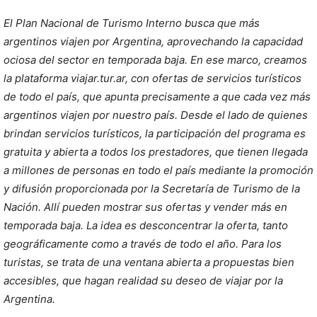
El Plan Nacional de Turismo Interno busca que más
argentinos viajen por Argentina, aprovechando la capacidad
ociosa del sector en temporada baja. En ese marco, creamos
la plataforma viajar.tur.ar, con ofertas de servicios turísticos
de todo el país, que apunta precisamente a que cada vez más
argentinos viajen por nuestro país. Desde el lado de quienes
brindan servicios turísticos, la participación del programa es
gratuita y abierta a todos los prestadores, que tienen llegada
a millones de personas en todo el país mediante la promoción
y difusión proporcionada por la Secretaría de Turismo de la
Nación. Allí pueden mostrar sus ofertas y vender más en
temporada baja. La idea es desconcentrar la oferta, tanto
geográficamente como a través de todo el año. Para los
turistas, se trata de una ventana abierta a propuestas bien
accesibles, que hagan realidad su deseo de viajar por la
Argentina.