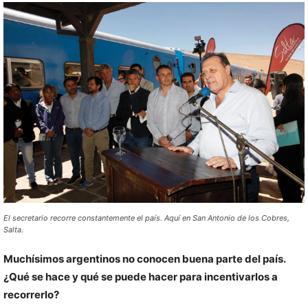
El secretario recorre constantemente el país. Aquí en San Antonio de los Cobres,
Salta.
Muchísimos argentinos no conocen buena parte del país.
¿Qué se hace y qué se puede hacer para incentivarlos a
recorrerlo?