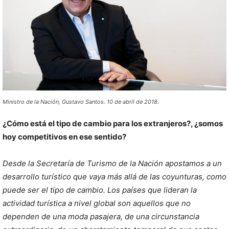
Ministro de la Nación, Gustavo Santos. 10 de abril de 2018.
¿Cómo está el tipo de cambio para los extranjeros?, ¿somos
hoy competitivos en ese sentido?
Desde la Secretaría de Turismo de la Nación apostamos a un
desarrollo turístico que vaya más allá de las coyunturas, como
puede ser el tipo de cambio. Los países que lideran la
actividad turística a nivel global son aquellos que no
dependen de una moda pasajera, de una circunstancia