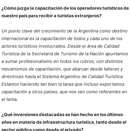
¿Cómo juzga la capacitación de los operadores turísticos de
nuestro país para recibir a turistas extranjeros?
Un punto clave del crecimiento de la Argentina como destino
internacional es la capacitación de todos y cada uno de los
actores turísticos involucrados. Desde el área de Calidad
Turística de la Secretaría de Turismo de la Nación apuntamos
a sumar profesionalismo en todos los rubros, con distintos
mecanismos de capacitación, que abarcan desde talleres y
directrices hasta el Sistema Argentino de Calidad Turística.
Estamos haciendo tan bien la tarea que incluso exportamos
capacitación a otros países, que nos ven como referentes en
el tema.
¿Qué inversiones destacadas se han hecho en los últimos
años en materia de infraestructura turística, tanto desde el
sector público como desde el privado?