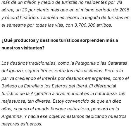
más de un millón y medio de turistas no residentes por vía
aérea, un 20 por ciento más que en el mismo período de 2018
y récord histórico. También es récord la llegada de turistas en
el semestre por todas las vías, con 3.700.000 arribos.
¿Qué productos y destinos turísticos sorprenden más a
nuestros visitantes?
Los destinos tradicionales, como la Patagonia o las Cataratas
del Iguazú, siguen firmes entre los más visitados. Pero a la
par va creciendo el interés por destinos emergentes, como el
Bañado La Estrella o los Esteros del Iberá. El diferencial
turístico de la Argentina a nivel mundial es la naturaleza, tan
majestuosa, tan diversa. Estoy convencido de que en diez
años, cuando el mundo busque naturaleza, pensará en la
Argentina. Y hacia ese objetivo estamos dedicando nuestros
mayores esfuerzos.