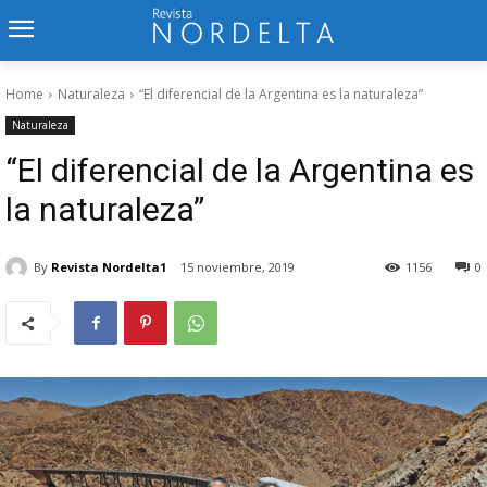
Home
Naturaleza
“El diferencial de la Argentina es la naturaleza”
Naturaleza
“El diferencial de la Argentina es
la naturaleza”
By
Revista Nordelta1
15 noviembre, 2019
1156
0