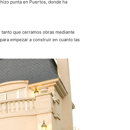
 hizo punta en Puertos, donde ha
ad, tanto que cerramos obras mediante
 para empezar a construir en cuanto las