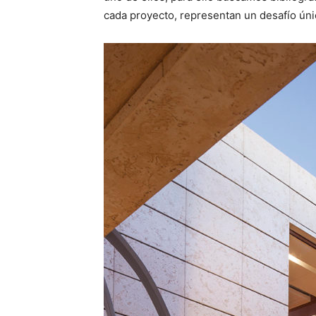
cada proyecto, representan un desafío úni