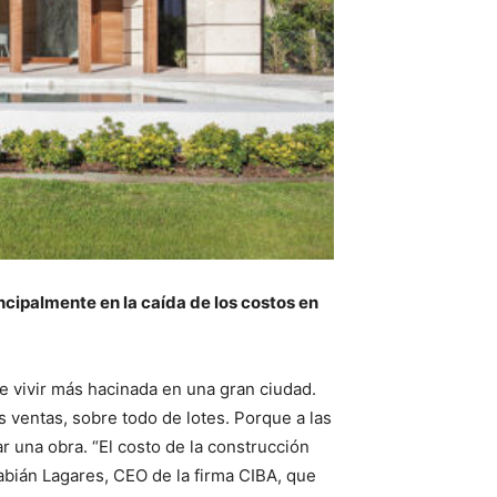
ncipalmente en la caída de los costos en
 vivir más hacinada en una gran ciudad.
 ventas, sobre todo de lotes. Porque a las
r una obra. “El costo de la construcción
Fabián Lagares, CEO de la firma CIBA, que