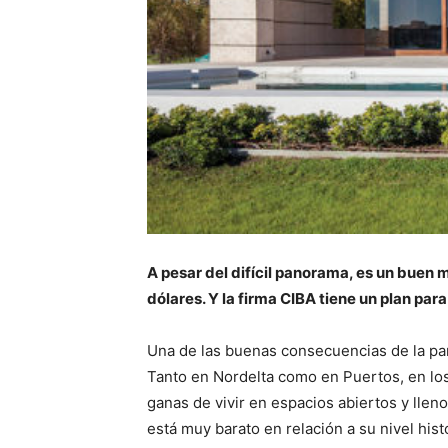
A pesar del difícil panorama, es un buen
dólares. Y la firma CIBA tiene un plan par
Una de las buenas consecuencias de la pa
Tanto en Nordelta como en Puertos, en los
ganas de vivir en espacios abiertos y llen
está muy barato en relación a su nivel his