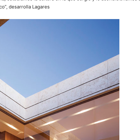
co”, desarrolla Lagares