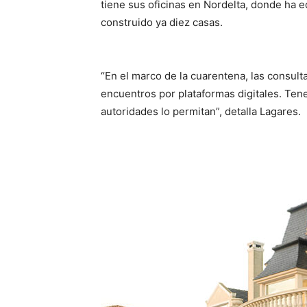
tiene sus oficinas en Nordelta, donde ha 
construido ya diez casas.
“En el marco de la cuarentena, las consulta
encuentros por plataformas digitales. Ten
autoridades lo permitan”, detalla Lagares.