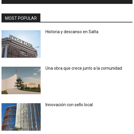
MOST POPULAR
Historia y descanso en Salta
Una obra que crece junto a la comunidad
Innovación con sello local