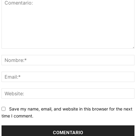
Comentario:
Save my name, email, and website in this browser for the next
time I comment.