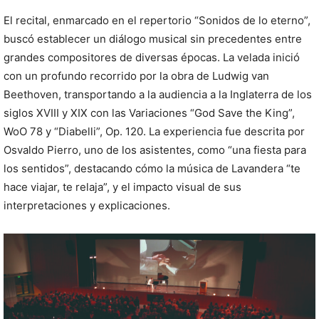
El recital, enmarcado en el repertorio “Sonidos de lo eterno”,
buscó establecer un diálogo musical sin precedentes entre
grandes compositores de diversas épocas. La velada inició
con un profundo recorrido por la obra de Ludwig van
Beethoven, transportando a la audiencia a la Inglaterra de los
siglos XVIII y XIX con las Variaciones “God Save the King”,
WoO 78 y “Diabelli”, Op. 120. La experiencia fue descrita por
Osvaldo Pierro, uno de los asistentes, como “una fiesta para
los sentidos”, destacando cómo la música de Lavandera “te
hace viajar, te relaja”, y el impacto visual de sus
interpretaciones y explicaciones.