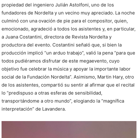
propiedad del ingeniero Julián Astolfoni, uno de los
fundadores de Nordelta y un vecino muy apreciado. La noche
culminó con una ovación de pie para el compositor, quien,
emocionado, agradeció a todos los asistentes y, en particular,
a Juana Costantini, directora de Revista Nordelta y
productora del evento. Costantini señaló que, si bien la
producción implicó “un arduo trabajo”, valió la pena “para que
todos pudiéramos disfrutar de este megaevento, cuyo
objetivo fue celebrar la música y apoyar la importante labor
social de la Fundación Nordelta”. Asimismo, Martin Hary, otro
de los asistentes, compartió su sentir al afirmar que el recital
lo “predispuso a otras esferas de sensibilidad,
transportándome a otro mundo”, elogiando la “magnífica
interpretación” de Lavandera.