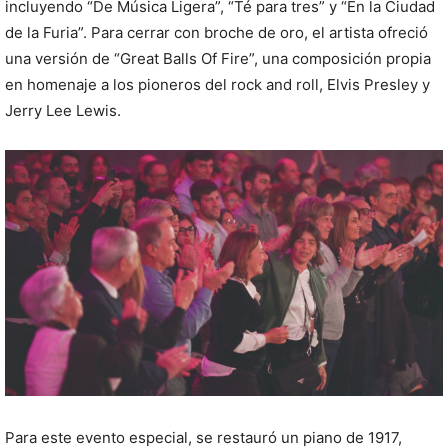
incluyendo “De Música Ligera”, “Té para tres” y “En la Ciudad
de la Furia”. Para cerrar con broche de oro, el artista ofreció
una versión de “Great Balls Of Fire”, una composición propia
en homenaje a los pioneros del rock and roll, Elvis Presley y
Jerry Lee Lewis.
Para este evento especial, se restauró un piano de 1917,