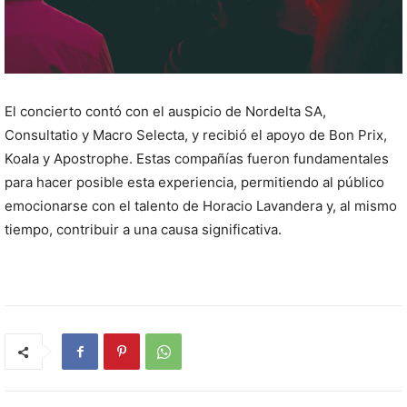
El concierto contó con el auspicio de Nordelta SA,
Consultatio y Macro Selecta, y recibió el apoyo de Bon Prix,
Koala y Apostrophe. Estas compañías fueron fundamentales
para hacer posible esta experiencia, permitiendo al público
emocionarse con el talento de Horacio Lavandera y, al mismo
tiempo, contribuir a una causa significativa.