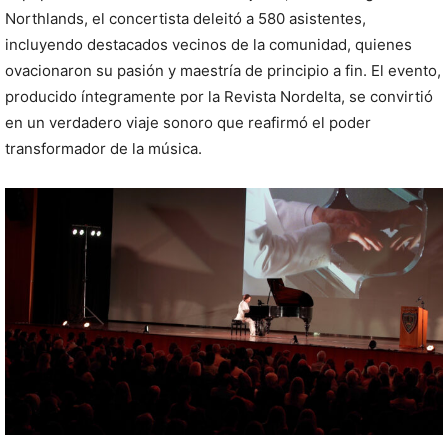
Northlands, el concertista deleitó a 580 asistentes,
incluyendo destacados vecinos de la comunidad, quienes
ovacionaron su pasión y maestría de principio a fin. El evento,
producido íntegramente por la Revista Nordelta, se convirtió
en un verdadero viaje sonoro que reafirmó el poder
transformador de la música.