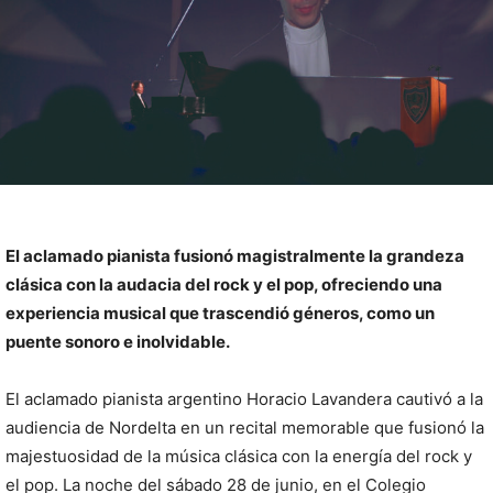
El aclamado pianista fusionó magistralmente la grandeza
clásica con la audacia del rock y el pop, ofreciendo una
experiencia musical que trascendió géneros, como un
puente sonoro e inolvidable.
El aclamado pianista argentino Horacio Lavandera cautivó a la
audiencia de Nordelta en un recital memorable que fusionó la
majestuosidad de la música clásica con la energía del rock y
el pop. La noche del sábado 28 de junio, en el Colegio