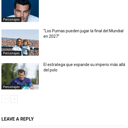
Personajes
“Los Pumas pueden jugar la final del Mundial
en 2027”
Personajes
El estratega que expande su imperio más allá
del polo
Personajes
LEAVE A REPLY