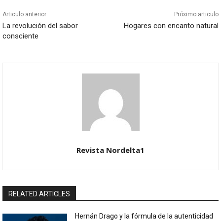
Articulo anterior
Próximo articulo
La revolución del sabor
Hogares con encanto natural
consciente
Revista Nordelta1
RELATED ARTICLES
Hernán Drago y la fórmula de la autenticidad