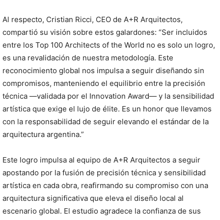
Al respecto, Cristian Ricci, CEO de A+R Arquitectos,
compartió su visión sobre estos galardones: “Ser incluidos
entre los Top 100 Architects of the World no es solo un logro,
es una revalidación de nuestra metodología. Este
reconocimiento global nos impulsa a seguir diseñando sin
compromisos, manteniendo el equilibrio entre la precisión
técnica —validada por el Innovation Award— y la sensibilidad
artística que exige el lujo de élite. Es un honor que llevamos
con la responsabilidad de seguir elevando el estándar de la
arquitectura argentina.”
Este logro impulsa al equipo de A+R Arquitectos a seguir
apostando por la fusión de precisión técnica y sensibilidad
artística en cada obra, reafirmando su compromiso con una
arquitectura significativa que eleva el diseño local al
escenario global. El estudio agradece la confianza de sus