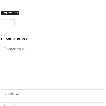
Arquitectura
LEAVE A REPLY
Comentario: