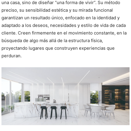
una casa, sino de diseñar “una forma de vivir”. Su método
preciso, su sensibilidad estética y su mirada funcional
garantizan un resultado único, enfocado en la identidad y
adaptado a los deseos, necesidades y estilo de vida de cada
cliente. Creen firmemente en el movimiento constante, en la
búsqueda de algo más allá de la estructura física,
proyectando lugares que construyen experiencias que
perduran.