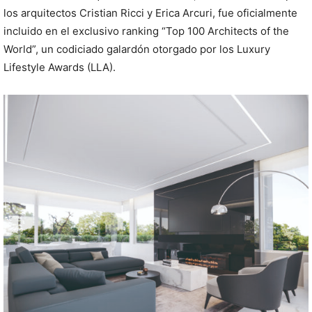
los arquitectos Cristian Ricci y Erica Arcuri, fue oficialmente
incluido en el exclusivo ranking “Top 100 Architects of the
World”, un codiciado galardón otorgado por los Luxury
Lifestyle Awards (LLA).