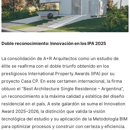
Doble reconocimiento: Innovación en los IPA 2025
La consolidación de A+R Arquitectos como un estudio de
élite se reafirma con el doble triunfo obtenido en los
prestigiosos International Property Awards (IPA) por su
proyecto Casa CP. En este certamen internacional, la firma
obtuvo el “Best Architecture Single Residence – Argentina”,
un reconocimiento a la máxima calidad y estética del diseño
residencial en el país. A este galardón se suma el Innovation
Award 2025–2026, la distinción que valida la visión
tecnológica del estudio y su aplicación de la Metodología BIM
para optimizar procesos y construir con certeza y eficiencia.