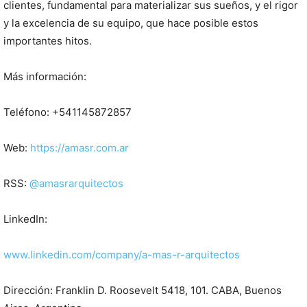
clientes, fundamental para materializar sus sueños, y el rigor
y la excelencia de su equipo, que hace posible estos
importantes hitos.
Más información:
Teléfono: +
541145872857
Web:
https://amasr.com.ar
RSS:
@amasrarquitectos
LinkedIn:
www.linkedin.com/company/a-mas-r-arquitectos
Dirección: Franklin D. Roosevelt 5418, 101. CABA, Buenos