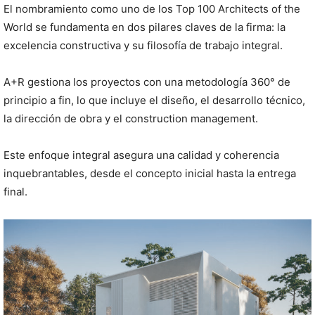
El nombramiento como uno de los Top 100 Architects of the
World se fundamenta en dos pilares claves de la firma: la
excelencia constructiva y su filosofía de trabajo integral.
A+R gestiona los proyectos con una metodología 360° de
principio a fin, lo que incluye el diseño, el desarrollo técnico,
la dirección de obra y el construction management.
Este enfoque integral asegura una calidad y coherencia
inquebrantables, desde el concepto inicial hasta la entrega
final.