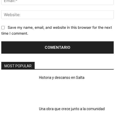
Save my name, email, and website in this browser for the next
time I comment.
MOST POPULAR
Historia y descanso en Salta
Una obra que crece junto a la comunidad