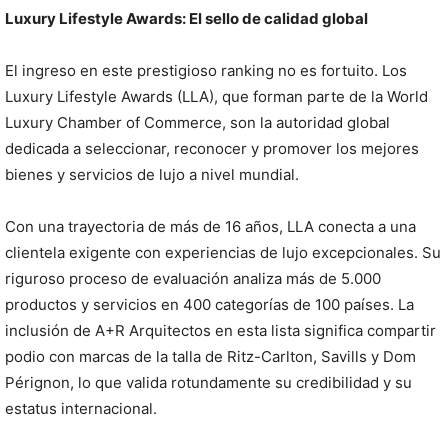
Luxury Lifestyle Awards: El sello de calidad global
El ingreso en este prestigioso ranking no es fortuito. Los
Luxury Lifestyle Awards (LLA), que forman parte de la World
Luxury Chamber of Commerce, son la autoridad global
dedicada a seleccionar, reconocer y promover los mejores
bienes y servicios de lujo a nivel mundial.
Con una trayectoria de más de 16 años, LLA conecta a una
clientela exigente con experiencias de lujo excepcionales. Su
riguroso proceso de evaluación analiza más de 5.000
productos y servicios en 400 categorías de 100 países. La
inclusión de A+R Arquitectos en esta lista significa compartir
podio con marcas de la talla de Ritz-Carlton, Savills y Dom
Pérignon, lo que valida rotundamente su credibilidad y su
estatus internacional.