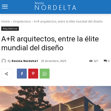
Home
Arquitectura
A+R arquitectos, entre la élite mundial del diseño
Arquitectura
A+R arquitectos, entre la élite
mundial del diseño
By
Revista Nordelta1
29 diciembre, 2025
621
0