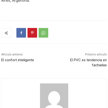
Aires, Argentina.
Articulo anterior
Próximo articulo
El confort inteligente
El PVC es tendencia en
fachadas