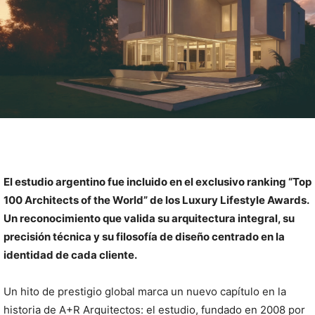
El estudio argentino fue incluido en el exclusivo ranking “Top
100 Architects of the World” de los Luxury Lifestyle Awards.
Un reconocimiento que valida su arquitectura integral, su
precisión técnica y su filosofía de diseño centrado en la
identidad de cada cliente.
Un hito de prestigio global marca un nuevo capítulo en la
historia de A+R Arquitectos: el estudio, fundado en 2008 por