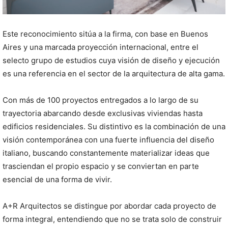
Este reconocimiento sitúa a la firma, con base en Buenos
Aires y una marcada proyección internacional, entre el
selecto grupo de estudios cuya visión de diseño y ejecución
es una referencia en el sector de la arquitectura de alta gama.
Con más de 100 proyectos entregados a lo largo de su
trayectoria abarcando desde exclusivas viviendas hasta
edificios residenciales. Su distintivo es la combinación de una
visión contemporánea con una fuerte influencia del diseño
italiano, buscando constantemente materializar ideas que
trasciendan el propio espacio y se conviertan en parte
esencial de una forma de vivir.
A+R Arquitectos se distingue por abordar cada proyecto de
forma integral, entendiendo que no se trata solo de construir