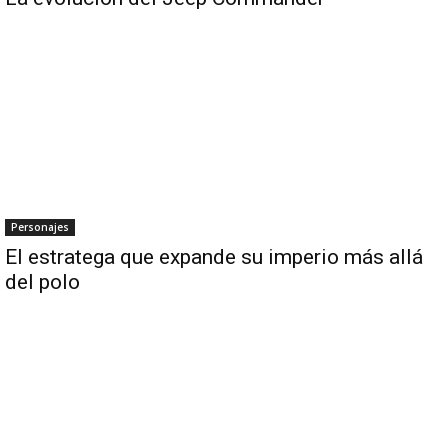
Personajes
El estratega que expande su imperio más allá
del polo