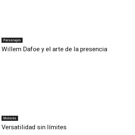
Personajes
Willem Dafoe y el arte de la presencia
Motores
Versatilidad sin límites