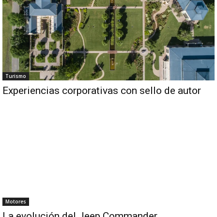
Turismo
Experiencias corporativas con sello de autor
Motores
La evolución del Jeep Commander