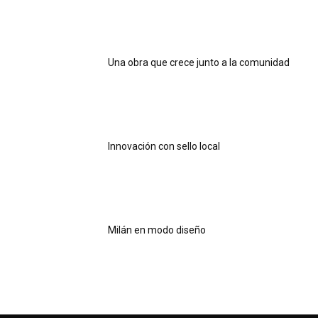
Una obra que crece junto a la comunidad
Innovación con sello local
Milán en modo diseño