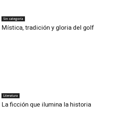
Sin categoría
Mística, tradición y gloria del golf
Literatura
La ficción que ilumina la historia