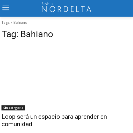
Tags
Bahiano
Tag:
Bahiano
Sin categoría
Loop será un espacio para aprender en
comunidad