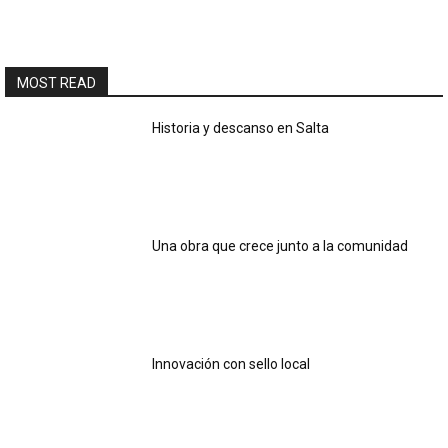
MOST READ
Historia y descanso en Salta
Una obra que crece junto a la comunidad
Innovación con sello local