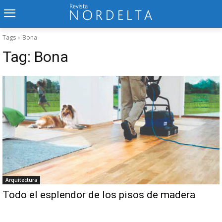
Tags
Bona
Tag:
Bona
Arquitectura
Todo el esplendor de los pisos de madera