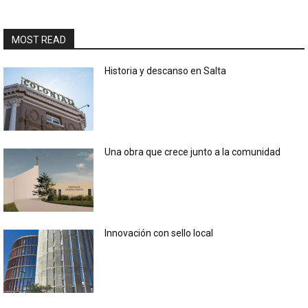
MOST READ
Historia y descanso en Salta
Una obra que crece junto a la comunidad
Innovación con sello local