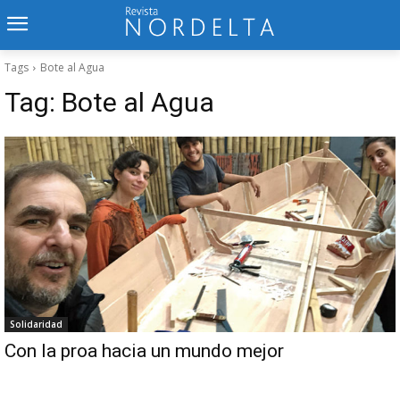
Tags
Bote al Agua
Tag:
Bote al Agua
Solidaridad
Con la proa hacia un mundo mejor