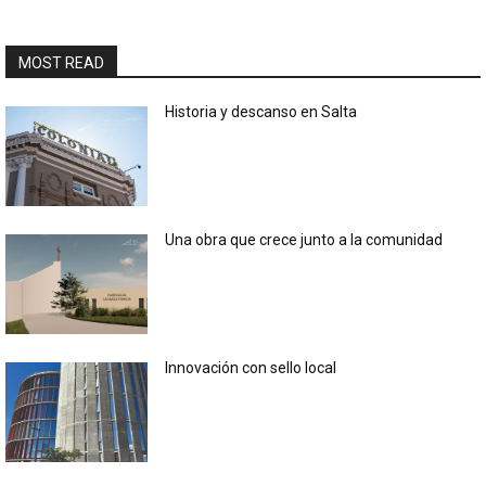
MOST READ
Historia y descanso en Salta
Una obra que crece junto a la comunidad
Innovación con sello local