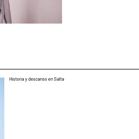
Historia y descanso en Salta