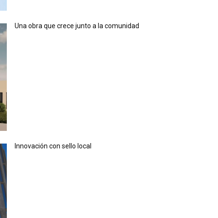
Una obra que crece junto a la comunidad
Innovación con sello local