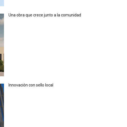
Una obra que crece junto a la comunidad
Innovación con sello local