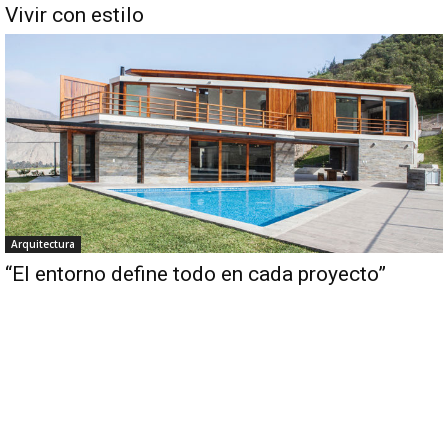
Vivir con estilo
Arquitectura
“El entorno define todo en cada proyecto”