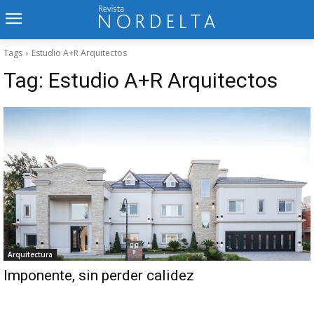
Tags
Estudio A+R Arquitectos
Tag:
Estudio A+R Arquitectos
Arquitectura
Imponente, sin perder calidez