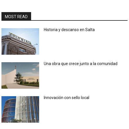
MOST READ
Historia y descanso en Salta
Una obra que crece junto a la comunidad
Innovación con sello local