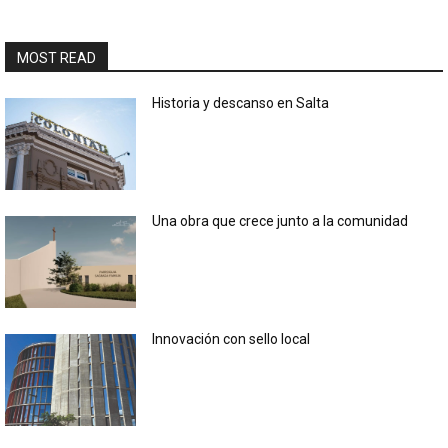
MOST READ
Historia y descanso en Salta
Una obra que crece junto a la comunidad
Innovación con sello local