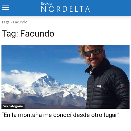
Tags
Facundo
Tag:
Facundo
Sin categoría
“En la montaña me conocí desde otro lugar”