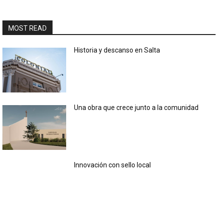
MOST READ
Historia y descanso en Salta
Una obra que crece junto a la comunidad
Innovación con sello local