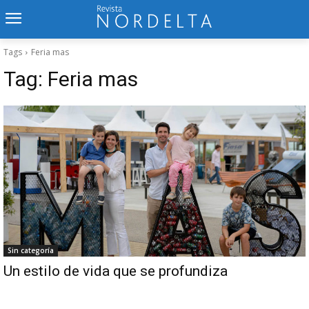
Tags
Feria mas
Tag:
Feria mas
Sin categoría
Un estilo de vida que se profundiza