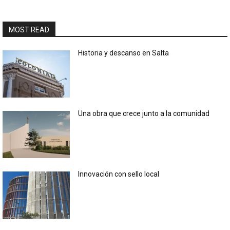
MOST READ
Historia y descanso en Salta
Una obra que crece junto a la comunidad
Innovación con sello local