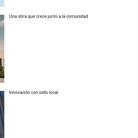
Una obra que crece junto a la comunidad
Innovación con sello local