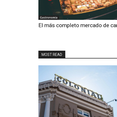
Gastronomía
El más completo mercado de ca
MOST READ