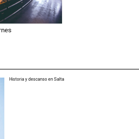
rnes
Historia y descanso en Salta