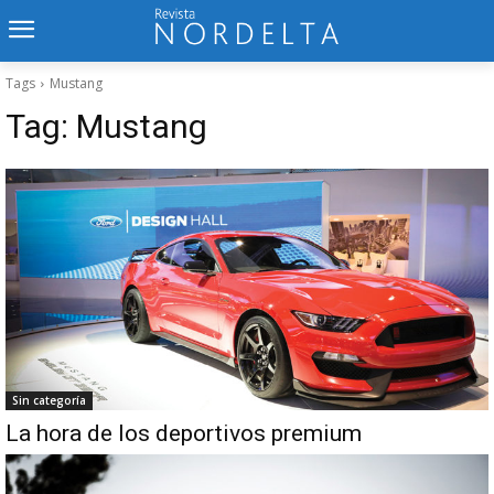
Tags
Mustang
Tag:
Mustang
Sin categoría
La hora de los deportivos premium