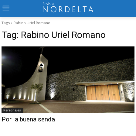
Tags
Rabino Uriel Romano
Tag:
Rabino Uriel Romano
Personajes
Por la buena senda