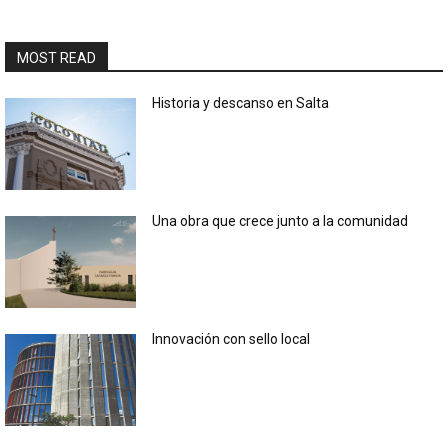
MOST READ
Historia y descanso en Salta
Una obra que crece junto a la comunidad
Innovación con sello local